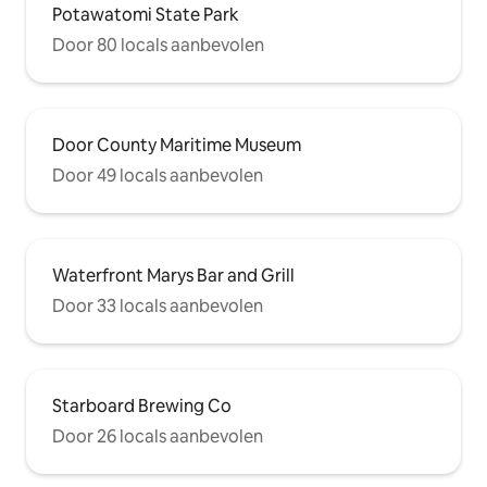
Potawatomi State Park
Door 80 locals aanbevolen
Door County Maritime Museum
Door 49 locals aanbevolen
Waterfront Marys Bar and Grill
Door 33 locals aanbevolen
Starboard Brewing Co
Door 26 locals aanbevolen