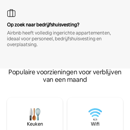
Op zoek naar bedrijfshuisvesting?
Airbnb heeft volledig ingerichte appartementen,
ideaal voor personeel, bedrijfshuisvesting en
overplaatsing.
Populaire voorzieningen voor verblijven
van een maand
Keuken
Wifi