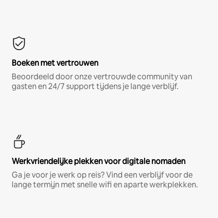
Boeken met vertrouwen
Beoordeeld door onze vertrouwde community van
gasten en 24/7 support tijdens je lange verblijf.
Werkvriendelijke plekken voor digitale nomaden
Ga je voor je werk op reis? Vind een verblijf voor de
lange termijn met snelle wifi en aparte werkplekken.