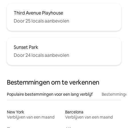
Third Avenue Playhouse
Door 25 locals aanbevolen
Sunset Park
Door 24 locals aanbevolen
Bestemmingen om te verkennen
Populaire bestemmingen voor een lang verblijf
Bestemmingen
New York
Barcelona
Verblijven van een maand
Verblijven van een maand