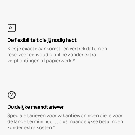
De flexibiliteit die jij nodig hebt
Kies je exacte aankomst- en vertrekdatum en
reserveer eenvoudig online zonder extra
verplichtingen of papierwerk.*
Duidelijke maandtarieven
Speciale tarieven voor vakantiewoningen die je voor
de lange termijn huurt, plus maandelijkse betalingen
zonder extra kosten.*