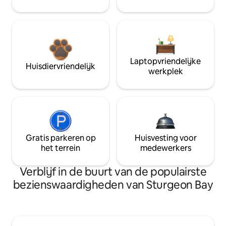
Laptopvriendelijke
Huisdiervriendelijk
werkplek
Gratis parkeren op
Huisvesting voor
het terrein
medewerkers
Verblijf in de buurt van de populairste
bezienswaardigheden van Sturgeon Bay