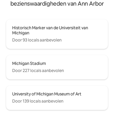
bezienswaardigheden van Ann Arbor
Historisch Marker van de Universiteit van
Michigan
Door 93 locals aanbevolen
Michigan Stadium
Door 227 locals aanbevolen
University of Michigan Museum of Art
Door 139 locals aanbevolen