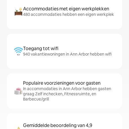
Accommodaties met eigen werkplekken
480 accommodaties hebben een eigen werkplek
Toegang tot wifi
940 vakantiewoningen in Ann Arbor hebben wifi
Populaire voorzieningen voor gasten
In accommodaties in Ann Arbor hebben gasten
graag Zelf inchecken, Fitnessruimte, en
Barbecue/grill
Gemiddelde beoordeling van 4,9