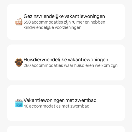
Gezinsvriendelijke vakantiewoningen
550 accommodaties zijn ruimer en hebben
kindvriendelijke voorzieningen
Huisdiervriendelijke vakantiewoningen
260 accommodaties waar huisdieren welkom zijn
Vakantiewoningen met zwembad
40 accommodaties met zwembad