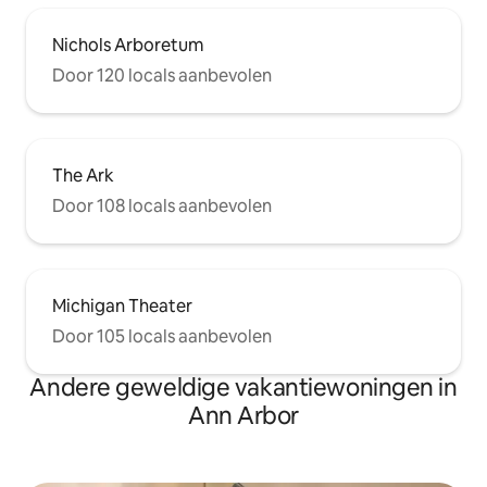
Nichols Arboretum
Door 120 locals aanbevolen
The Ark
Door 108 locals aanbevolen
Michigan Theater
Door 105 locals aanbevolen
Andere geweldige vakantiewoningen in
Ann Arbor