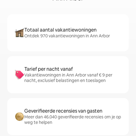
Totaal aantal vakantiewoningen
Ontdek 970 vakantiewoningen in Ann Arbor
Tarief per nacht vanaf
Vakantiewoningen in Ann Arbor vanaf € 9 per
nacht, exclusief belastingen en toeslagen
Geverifieerde recensies van gasten
Meer dan 46.040 geverifieerde recensies om je op
weg te helpen