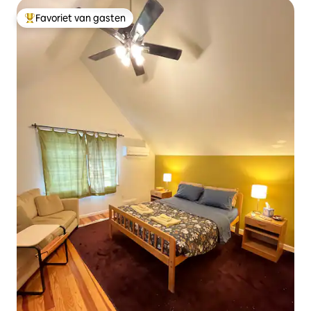
Favoriet van gasten
Topfavoriet van gasten