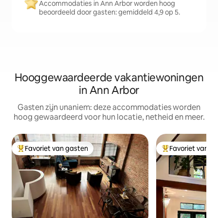
Accommodaties in Ann Arbor worden hoog
beoordeeld door gasten: gemiddeld 4,9 op 5.
Hooggewaardeerde vakantiewoningen
in Ann Arbor
Gasten zijn unaniem: deze accommodaties worden
hoog gewaardeerd voor hun locatie, netheid en meer.
Favoriet van gasten
Favoriet van g
Topfavoriet van gasten
Topfavoriet van 