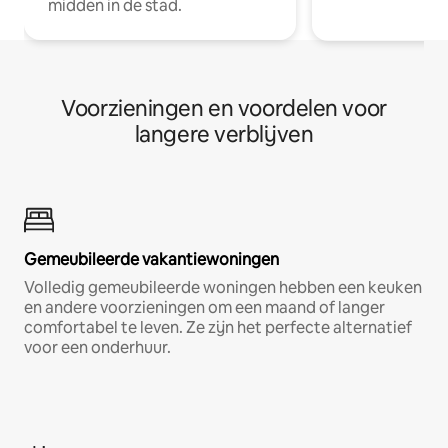
midden in de stad.
Voorzieningen en voordelen voor
langere verblijven
Gemeubileerde vakantiewoningen
Volledig gemeubileerde woningen hebben een keuken
en andere voorzieningen om een maand of langer
comfortabel te leven. Ze zijn het perfecte alternatief
voor een onderhuur.