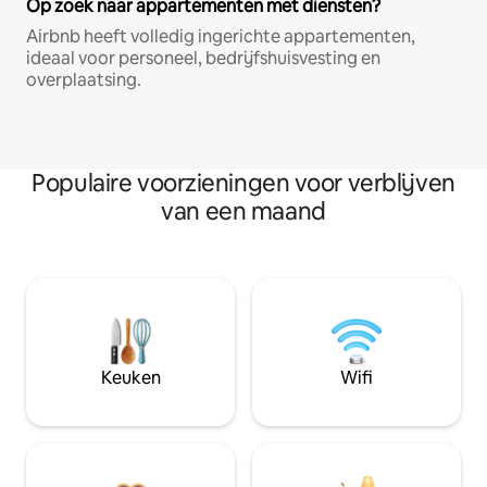
Op zoek naar appartementen met diensten?
Airbnb heeft volledig ingerichte appartementen,
ideaal voor personeel, bedrijfshuisvesting en
overplaatsing.
Populaire voorzieningen voor verblijven
van een maand
Keuken
Wifi