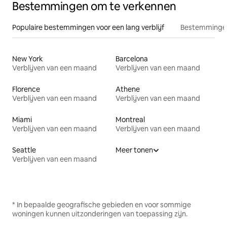
Bestemmingen om te verkennen
Populaire bestemmingen voor een lang verblijf
Bestemmingen
New York
Barcelona
Verblijven van een maand
Verblijven van een maand
Florence
Athene
Verblijven van een maand
Verblijven van een maand
Miami
Montreal
Verblijven van een maand
Verblijven van een maand
Seattle
Meer tonen
Verblijven van een maand
* In bepaalde geografische gebieden en voor sommige
woningen kunnen uitzonderingen van toepassing zijn.