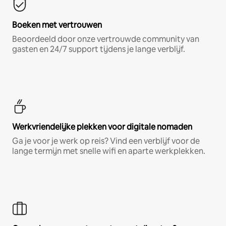
Boeken met vertrouwen
Beoordeeld door onze vertrouwde community van
gasten en 24/7 support tijdens je lange verblijf.
Werkvriendelijke plekken voor digitale nomaden
Ga je voor je werk op reis? Vind een verblijf voor de
lange termijn met snelle wifi en aparte werkplekken.