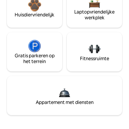
Laptopvriendelijke
Huisdiervriendelijk
werkplek
Gratis parkeren op
Fitnessruimte
het terrein
Appartement met diensten