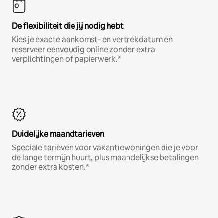
De flexibiliteit die jij nodig hebt
Kies je exacte aankomst- en vertrekdatum en
reserveer eenvoudig online zonder extra
verplichtingen of papierwerk.*
Duidelijke maandtarieven
Speciale tarieven voor vakantiewoningen die je voor
de lange termijn huurt, plus maandelijkse betalingen
zonder extra kosten.*