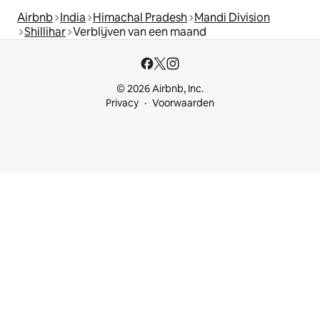
Airbnb
India
Himachal Pradesh
Mandi Division
Shillihar
Verblijven van een maand
© 2026 Airbnb, Inc.
Privacy
Voorwaarden