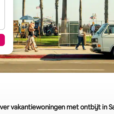
er vakantiewoningen met ontbijt in S