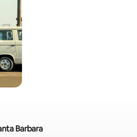
anta Barbara