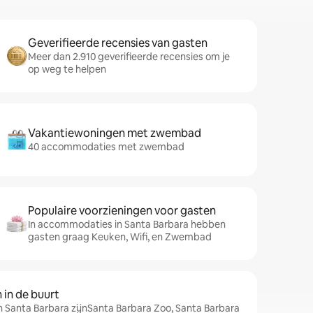
Geverifieerde recensies van gasten
Meer dan 2.910 geverifieerde recensies om je
op weg te helpen
Vakantiewoningen met zwembad
40 accommodaties met zwembad
Populaire voorzieningen voor gasten
In accommodaties in Santa Barbara hebben
gasten graag Keuken, Wifi, en Zwembad
in de buurt
n Santa Barbara zijnSanta Barbara Zoo, Santa Barbara