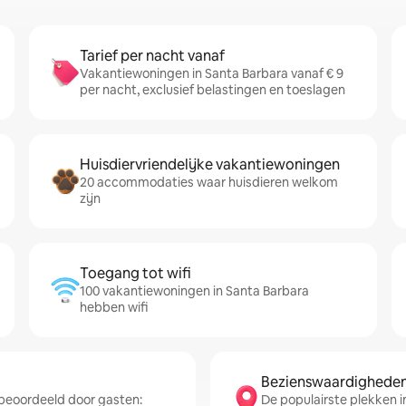
Tarief per nacht vanaf
Vakantiewoningen in Santa Barbara vanaf € 9
per nacht, exclusief belastingen en toeslagen
Huisdiervriendelijke vakantiewoningen
20 accommodaties waar huisdieren welkom
zijn
Toegang tot wifi
100 vakantiewoningen in Santa Barbara
hebben wifi
Bezienswaardigheden 
beoordeeld door gasten:
De populairste plekken i