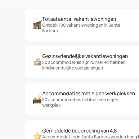
Totaal aantal vakantiewoningen
Ontdek 100 vakantiewoningen in Santa
Barbara
Gezinsvriendelijke vakantiewoningen
20 accommodaties zijn ruimer en hebben
kindvriendelijke voorzieningen
Accommodaties met eigen werkplekken
50 accommodaties hebben een eigen
werkplek
Gemiddelde beoordeling van 4,8
Accommodaties in Santa Barbara worden hoog 