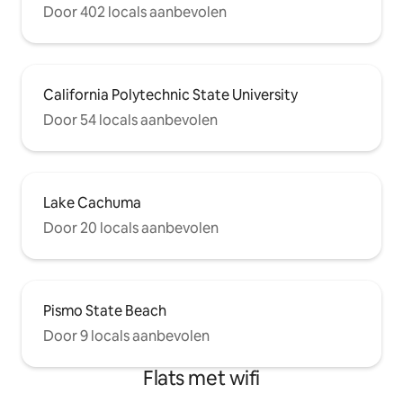
Door 402 locals aanbevolen
California Polytechnic State University
Door 54 locals aanbevolen
Lake Cachuma
Door 20 locals aanbevolen
Pismo State Beach
Door 9 locals aanbevolen
Flats met wifi