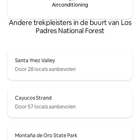
Airconditioning
Andere trekpleisters in de buurt van Los
Padres National Forest
Santa Ynez Valley
Door 28 locals aanbevolen
Cayucos Strand
Door 57 locals aanbevolen
Montaña de Oro State Park