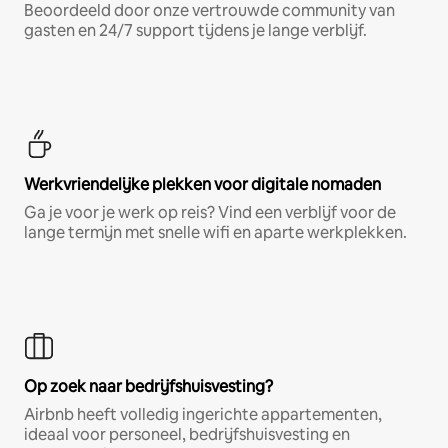
Beoordeeld door onze vertrouwde community van
gasten en 24/7 support tijdens je lange verblijf.
Werkvriendelijke plekken voor digitale nomaden
Ga je voor je werk op reis? Vind een verblijf voor de
lange termijn met snelle wifi en aparte werkplekken.
Op zoek naar bedrijfshuisvesting?
Airbnb heeft volledig ingerichte appartementen,
ideaal voor personeel, bedrijfshuisvesting en