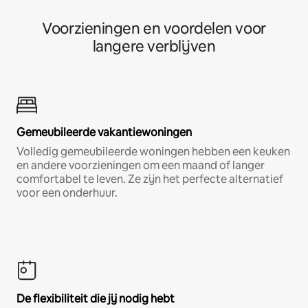
Voorzieningen en voordelen voor
langere verblijven
Gemeubileerde vakantiewoningen
Volledig gemeubileerde woningen hebben een keuken
en andere voorzieningen om een maand of langer
comfortabel te leven. Ze zijn het perfecte alternatief
voor een onderhuur.
De flexibiliteit die jij nodig hebt