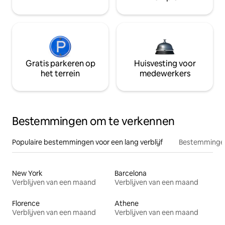
Gratis parkeren op
Huisvesting voor
het terrein
medewerkers
Bestemmingen om te verkennen
Populaire bestemmingen voor een lang verblijf
Bestemmingen
New York
Barcelona
Verblijven van een maand
Verblijven van een maand
Florence
Athene
Verblijven van een maand
Verblijven van een maand