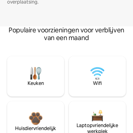
overplaatsing.
Populaire voorzieningen voor verblijven
van een maand
Keuken
Wifi
Laptopvriendelijke
Huisdiervriendelijk
werkplek