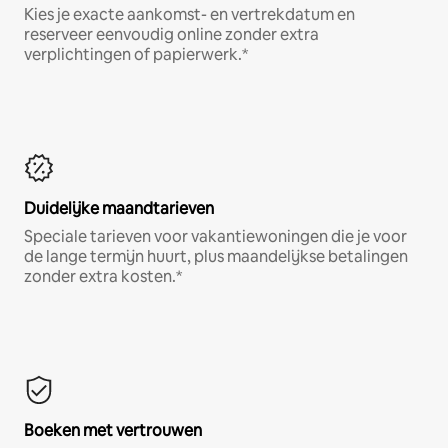
Kies je exacte aankomst- en vertrekdatum en
reserveer eenvoudig online zonder extra
verplichtingen of papierwerk.*
Duidelijke maandtarieven
Speciale tarieven voor vakantiewoningen die je voor
de lange termijn huurt, plus maandelijkse betalingen
zonder extra kosten.*
Boeken met vertrouwen