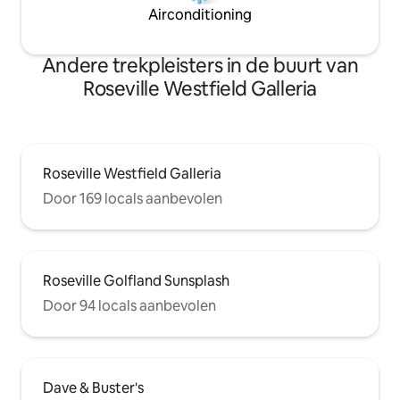
Airconditioning
Andere trekpleisters in de buurt van
Roseville Westfield Galleria
Roseville Westfield Galleria
Door 169 locals aanbevolen
Roseville Golfland Sunsplash
Door 94 locals aanbevolen
Dave & Buster's