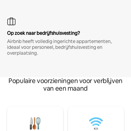
Op zoek naar bedrijfshuisvesting?
Airbnb heeft volledig ingerichte appartementen,
ideaal voor personeel, bedrijfshuisvesting en
overplaatsing.
Populaire voorzieningen voor verblijven
van een maand