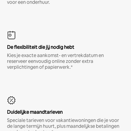
voor een onderhuur.
De flexibiliteit die jij nodig hebt
Kies je exacte aankomst- en vertrekdatum en
reserveer eenvoudig online zonder extra
verplichtingen of papierwerk.*
Duidelijke maandtarieven
Speciale tarieven voor vakantiewoningen die je voor
de lange termijn huurt, plus maandelijkse betalingen