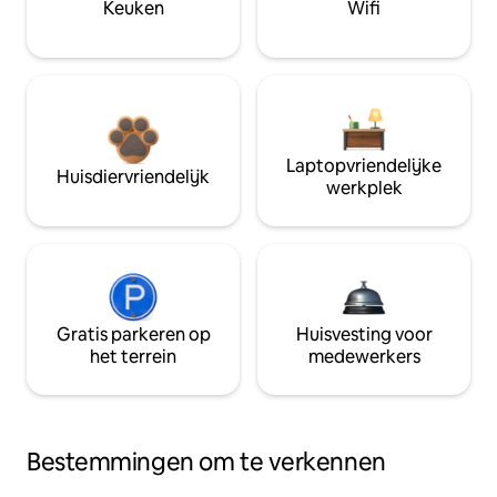
Keuken
Wifi
Laptopvriendelijke
Huisdiervriendelijk
werkplek
Gratis parkeren op
Huisvesting voor
het terrein
medewerkers
Bestemmingen om te verkennen