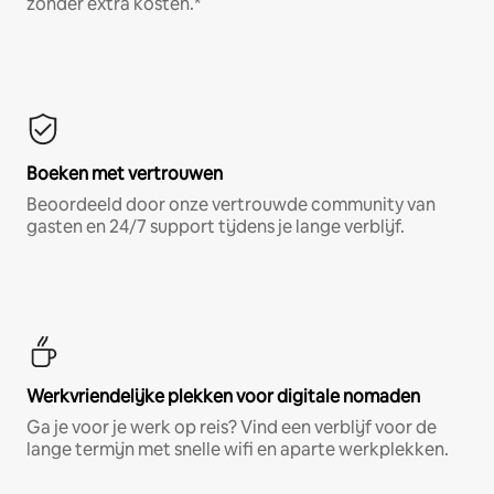
zonder extra kosten.*
Boeken met vertrouwen
Beoordeeld door onze vertrouwde community van
gasten en 24/7 support tijdens je lange verblijf.
Werkvriendelijke plekken voor digitale nomaden
Ga je voor je werk op reis? Vind een verblijf voor de
lange termijn met snelle wifi en aparte werkplekken.