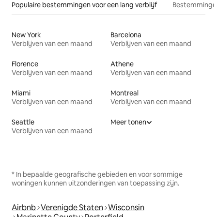
Populaire bestemmingen voor een lang verblijf
Bestemmingen
New York
Barcelona
Verblijven van een maand
Verblijven van een maand
Florence
Athene
Verblijven van een maand
Verblijven van een maand
Miami
Montreal
Verblijven van een maand
Verblijven van een maand
Seattle
Meer tonen
Verblijven van een maand
* In bepaalde geografische gebieden en voor sommige
woningen kunnen uitzonderingen van toepassing zijn.
Airbnb
Verenigde Staten
Wisconsin