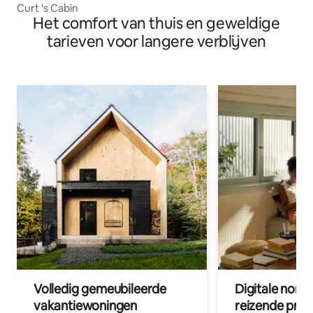
Curt 's Cabin
Het comfort van thuis en geweldige
tarieven voor langere verblijven
Volledig gemeubileerde
Digitale nom
vakantiewoningen
reizende prof