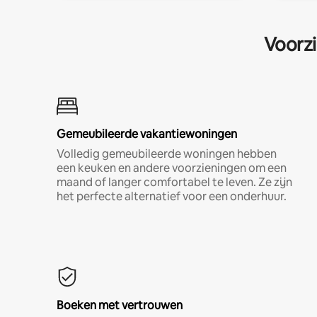
Voorzi
Gemeubileerde vakantiewoningen
Volledig gemeubileerde woningen hebben
een keuken en andere voorzieningen om een
maand of langer comfortabel te leven. Ze zijn
het perfecte alternatief voor een onderhuur.
Boeken met vertrouwen