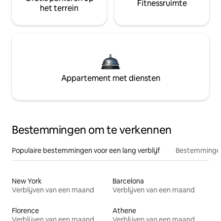
Fitnessruimte
het terrein
Appartement met diensten
Bestemmingen om te verkennen
Populaire bestemmingen voor een lang verblijf
Bestemmingen
New York
Barcelona
Verblijven van een maand
Verblijven van een maand
Florence
Athene
Verblijven van een maand
Verblijven van een maand