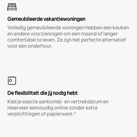
Gemeubileerde vakantiewoningen
Volledig gemeubileerde woningen hebben een keuken
en andere voorzieningen om een maand of langer
comfortabel te leven. Ze zijn het perfecte alternatief
voor een onderhuur.
De flexibiliteit die jij nodig hebt
Kies je exacte aankomst- en vertrekdatum en
reserveer eenvoudig online zonder extra
verplichtingen of papierwerk.*