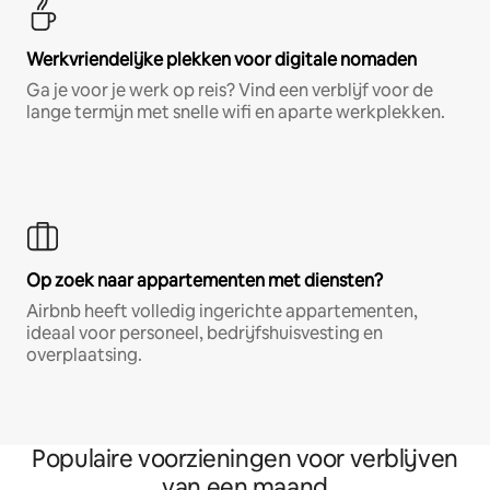
Werkvriendelijke plekken voor digitale nomaden
Ga je voor je werk op reis? Vind een verblijf voor de
lange termijn met snelle wifi en aparte werkplekken.
Op zoek naar appartementen met diensten?
Airbnb heeft volledig ingerichte appartementen,
ideaal voor personeel, bedrijfshuisvesting en
overplaatsing.
Populaire voorzieningen voor verblijven
van een maand