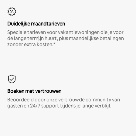
Duidelijke maandtarieven
Speciale tarieven voor vakantiewoningen die je voor
de lange termijn huurt, plus maandelijkse betalingen
zonder extra kosten.*
Boeken met vertrouwen
Beoordeeld door onze vertrouwde community van
gasten en 24/7 support tijdens je lange verblijf.