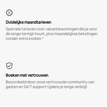
Duidelijke maandtarieven
Speciale tarieven voor vakantiewoningen die je voor
de lange termijn huurt, plus maandelijkse betalingen
zonder extra kosten.*
Boeken met vertrouwen
Beoordeeld door onze vertrouwde community van
gasten en 24/7 support tijdens je lange verblijf.