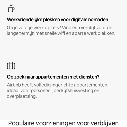
Werkvriendelijke plekken voor digitale nomaden
Ga je voor je werk op reis? Vind een verblijf voor de
lange termijn met snelle wifi en aparte werkplekken.
Op zoek naar appartementen met diensten?
Airbnb heeft volledig ingerichte appartementen,
ideaal voor personeel, bedrijfshuisvesting en
overplaatsing.
Populaire voorzieningen voor verblijven