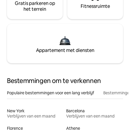
Gratis parkeren op
Fitnessruimte
het terrein
Appartement met diensten
Bestemmingen om te verkennen
Populaire bestemmingen voor een lang verblijf
Bestemmingen
New York
Barcelona
Verblijven van een maand
Verblijven van een maand
Florence
Athene