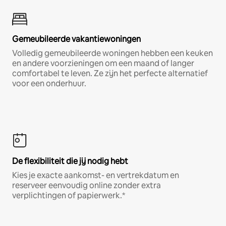
Gemeubileerde vakantiewoningen
Volledig gemeubileerde woningen hebben een keuken
en andere voorzieningen om een maand of langer
comfortabel te leven. Ze zijn het perfecte alternatief
voor een onderhuur.
De flexibiliteit die jij nodig hebt
Kies je exacte aankomst- en vertrekdatum en
reserveer eenvoudig online zonder extra
verplichtingen of papierwerk.*