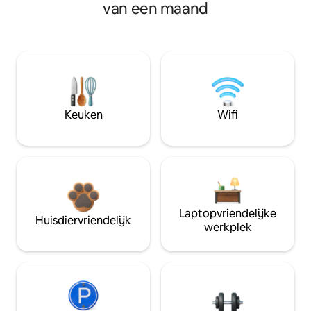
van een maand
Keuken
Wifi
Laptopvriendelijke
Huisdiervriendelijk
werkplek