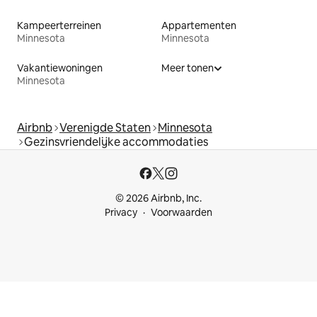
Kampeerterreinen
Appartementen
Minnesota
Minnesota
Vakantiewoningen
Meer tonen
Minnesota
Airbnb
Verenigde Staten
Minnesota
Gezinsvriendelijke accommodaties
© 2026 Airbnb, Inc.
Privacy
Voorwaarden