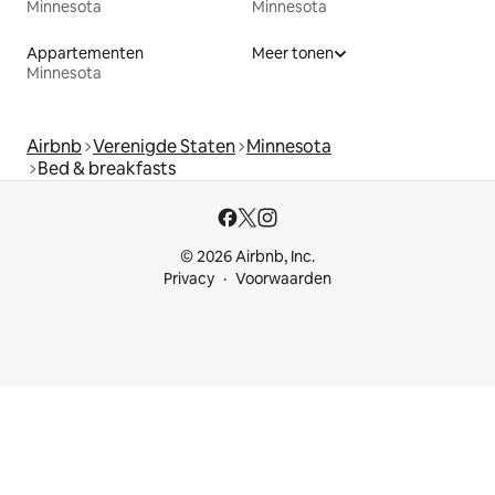
Minnesota
Minnesota
Appartementen
Meer tonen
Minnesota
Airbnb
Verenigde Staten
Minnesota
Bed & breakfasts
© 2026 Airbnb, Inc.
Privacy
Voorwaarden