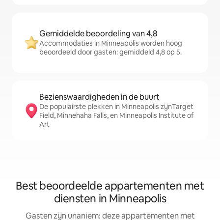
Gemiddelde beoordeling van 4,8
Accommodaties in Minneapolis worden hoog
beoordeeld door gasten: gemiddeld 4,8 op 5.
Bezienswaardigheden in de buurt
De populairste plekken in Minneapolis zijnTarget
Field, Minnehaha Falls, en Minneapolis Institute of
Art
Best beoordeelde appartementen met
diensten in Minneapolis
Gasten zijn unaniem: deze appartementen met