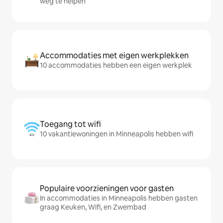
weg te helpen
Accommodaties met eigen werkplekken
10 accommodaties hebben een eigen werkplek
Toegang tot wifi
10 vakantiewoningen in Minneapolis hebben wifi
Populaire voorzieningen voor gasten
In accommodaties in Minneapolis hebben gasten
graag Keuken, Wifi, en Zwembad