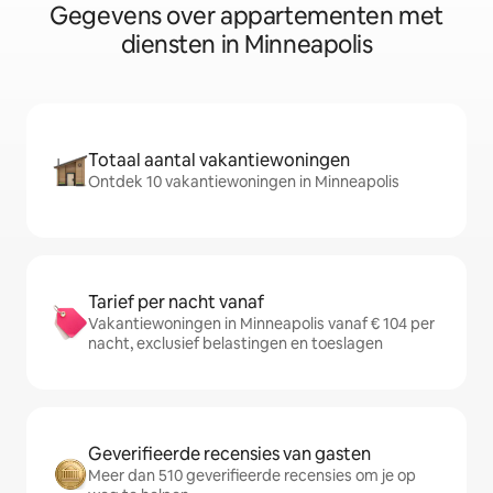
Gegevens over appartementen met
diensten in Minneapolis
Totaal aantal vakantiewoningen
Ontdek 10 vakantiewoningen in Minneapolis
Tarief per nacht vanaf
Vakantiewoningen in Minneapolis vanaf € 104 per
nacht, exclusief belastingen en toeslagen
Geverifieerde recensies van gasten
Meer dan 510 geverifieerde recensies om je op