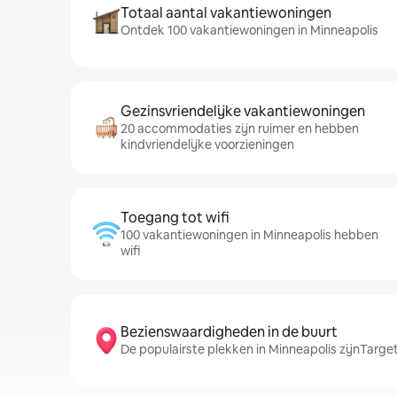
Totaal aantal vakantiewoningen
Ontdek 100 vakantiewoningen in Minneapolis
Gezinsvriendelijke vakantiewoningen
20 accommodaties zijn ruimer en hebben
kindvriendelijke voorzieningen
Toegang tot wifi
100 vakantiewoningen in Minneapolis hebben
wifi
Bezienswaardigheden in de buurt
De populairste plekken in Minneapolis zijnTarget 