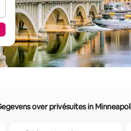
egevens over privésuites in Minneapol