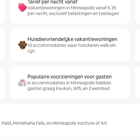
Tarief per nacht vanaf
Vakantiewoningen in Minneapolis vanaf € 35
per nacht, exclusief belastingen en toeslagen
Huisdiervriendelijke vakantiewoningen
10 accommodaties waar huisdieren welkom
zijn
Populaire voorzieningen voor gasten
In accommodaties in Minneapolis hebben
gasten graag Keuken, Wifi, en Zwembad
Field, Minnehaha Falls, en Minneapolis Institute of Art