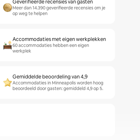
Geverifieerde recensies van gasten
Meer dan 14.390 geverifieerde recensies om je
op weg te helpen
Accommodaties met eigen werkplekken
60 accommodaties hebben een eigen
werkplek
Gemiddelde beoordeling van 4,9
Accommodaties in Minneapolis worden hoog
beoordeeld door gasten: gemiddeld 4,9 op 5.