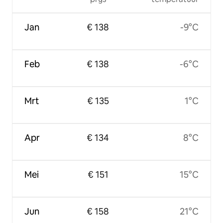
Jan
€ 138
-9°C
Feb
€ 138
-6°C
Mrt
€ 135
1°C
Apr
€ 134
8°C
Mei
€ 151
15°C
Jun
€ 158
21°C