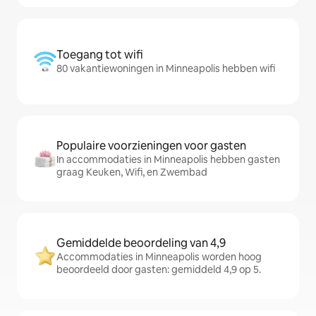
Toegang tot wifi
80 vakantiewoningen in Minneapolis hebben wifi
Populaire voorzieningen voor gasten
In accommodaties in Minneapolis hebben gasten
graag Keuken, Wifi, en Zwembad
Gemiddelde beoordeling van 4,9
Accommodaties in Minneapolis worden hoog
beoordeeld door gasten: gemiddeld 4,9 op 5.