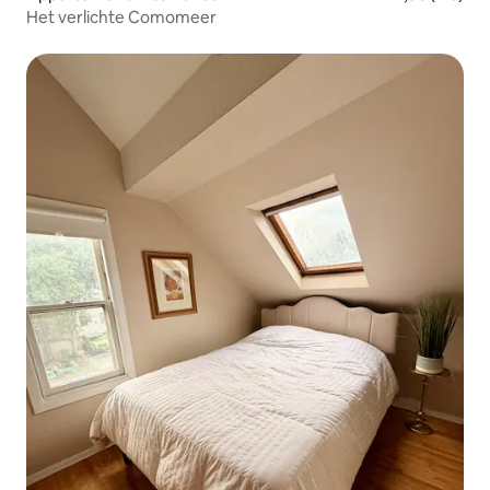
Het verlichte Comomeer