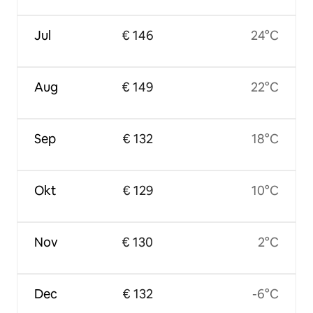
Jul
€ 146
24°C
Aug
€ 149
22°C
Sep
€ 132
18°C
Okt
€ 129
10°C
Nov
€ 130
2°C
Dec
€ 132
-6°C