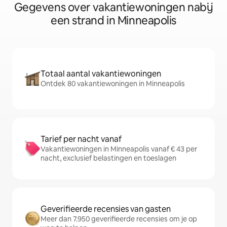
Gegevens over vakantiewoningen nabij
een strand in Minneapolis
Totaal aantal vakantiewoningen
Ontdek 80 vakantiewoningen in Minneapolis
Tarief per nacht vanaf
Vakantiewoningen in Minneapolis vanaf € 43 per
nacht, exclusief belastingen en toeslagen
Geverifieerde recensies van gasten
Meer dan 7.950 geverifieerde recensies om je op