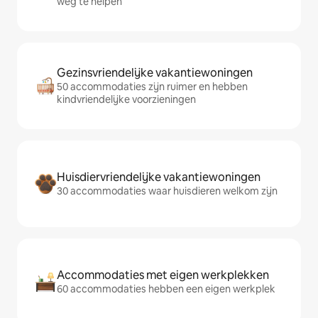
weg te helpen
Gezinsvriendelijke vakantiewoningen
50 accommodaties zijn ruimer en hebben
kindvriendelijke voorzieningen
Huisdiervriendelijke vakantiewoningen
30 accommodaties waar huisdieren welkom zijn
Accommodaties met eigen werkplekken
60 accommodaties hebben een eigen werkplek