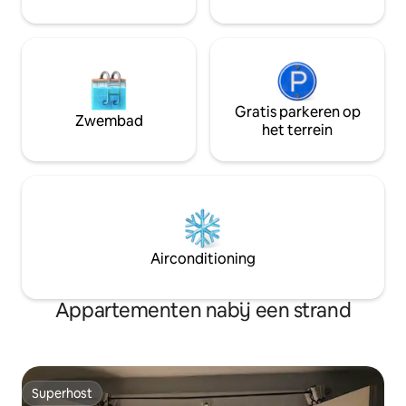
Gratis parkeren op
Zwembad
het terrein
Airconditioning
Appartementen nabij een strand
Superhost
Superhost