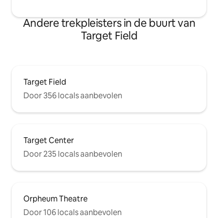
Andere trekpleisters in de buurt van
Target Field
Target Field
Door 356 locals aanbevolen
Target Center
Door 235 locals aanbevolen
Orpheum Theatre
Door 106 locals aanbevolen