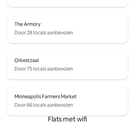
The Armory
Door 28 locals aanbevolen
Orkestzaal
Door 75 locals aanbevolen
Minneapolis Farmers Market
Door 66 locals aanbevolen
Flats met wifi