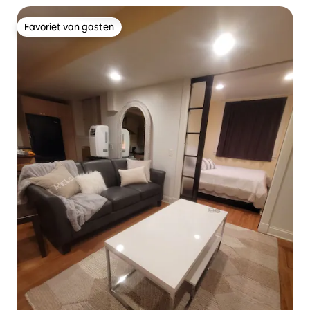
Favoriet van gasten
Favoriet van gasten