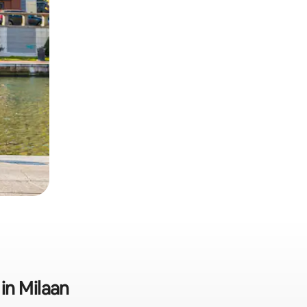
in Milaan