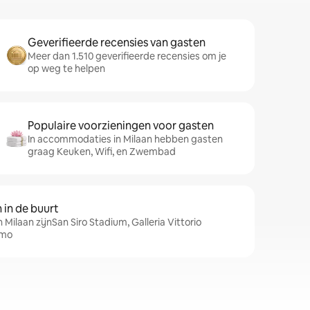
Geverifieerde recensies van gasten
Meer dan 1.510 geverifieerde recensies om je
op weg te helpen
Populaire voorzieningen voor gasten
In accommodaties in Milaan hebben gasten
graag Keuken, Wifi, en Zwembad
in de buurt
 Milaan zijnSan Siro Stadium, Galleria Vittorio
omo