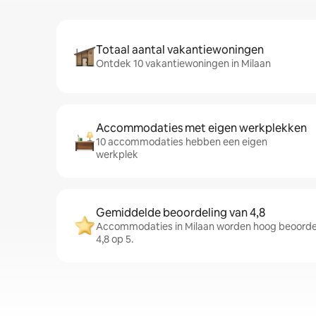
Totaal aantal vakantiewoningen
Ontdek 10 vakantiewoningen in Milaan
Accommodaties met eigen werkplekken
10 accommodaties hebben een eigen
werkplek
Gemiddelde beoordeling van 4,8
Accommodaties in Milaan worden hoog beoorde
4,8 op 5.