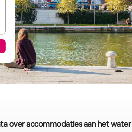
ata over accommodaties aan het water 