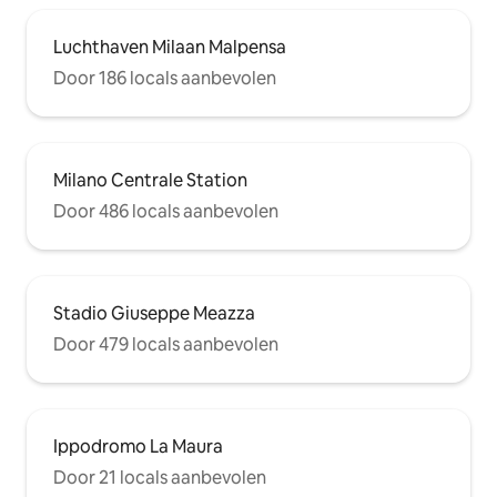
Luchthaven Milaan Malpensa
Door 186 locals aanbevolen
Milano Centrale Station
Door 486 locals aanbevolen
Stadio Giuseppe Meazza
Door 479 locals aanbevolen
Ippodromo La Maura
Door 21 locals aanbevolen