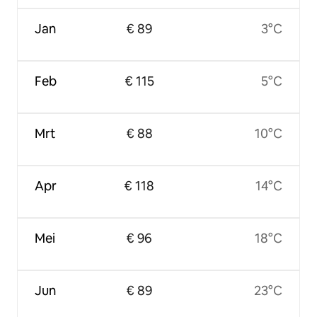
Jan
€ 89
3°C
Feb
€ 115
5°C
Mrt
€ 88
10°C
Apr
€ 118
14°C
Mei
€ 96
18°C
Jun
€ 89
23°C