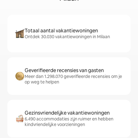
Totaal aantal vakantiewoningen
Ontdek 30.030 vakantiewoningen in Milaan
Geverifieerde recensies van gasten
Meer dan 1.298.070 geverifieerde recensies om je
op weg te helpen
Gezinsvriendelijke vakantiewoningen
6.490 accommodaties zijn ruimer en hebben
kindvriendelijke voorzieningen