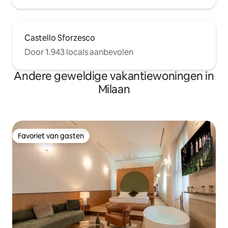
Castello Sforzesco
Door 1.943 locals aanbevolen
Andere geweldige vakantiewoningen in
Milaan
Favoriet van gasten
Favoriet van gasten