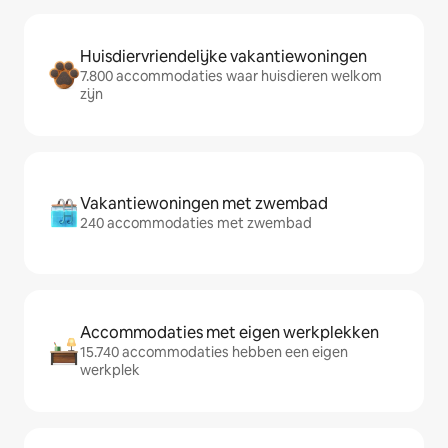
Huisdiervriendelijke vakantiewoningen
7.800 accommodaties waar huisdieren welkom
zijn
Vakantiewoningen met zwembad
240 accommodaties met zwembad
Accommodaties met eigen werkplekken
15.740 accommodaties hebben een eigen
werkplek