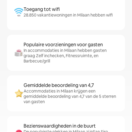
Toegang tot wifi
28.850 vakantiewoningen in Milaan hebben wifi
Populaire voorzieningen voor gasten
In accommodaties in Milaan hebben gasten
graag Zelf inchecken, Fitnessruimte, en
Barbecue/grill
Gemiddelde beoordeling van 4,7
Accommodaties in Milaan krijgen een
gemiddelde beoordeling van 4,7 van de 5 sterren
van gasten
Bezienswaardigheden in de buurt
De populairste plekken in Milaan zijnSan Siro