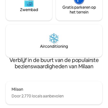
Gratis parkeren op
Zwembad
het terrein
Airconditioning
Verblijf in de buurt van de populairste
bezienswaardigheden van Milaan
Milaan
Door 2.770 locals aanbevolen