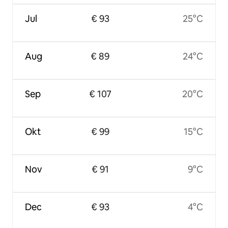
Jul
€ 93
25°C
Aug
€ 89
24°C
Sep
€ 107
20°C
Okt
€ 99
15°C
Nov
€ 91
9°C
Dec
€ 93
4°C