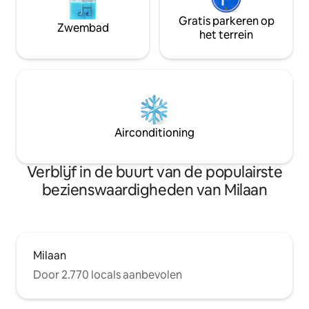
Gratis parkeren op
Zwembad
het terrein
Airconditioning
Verblijf in de buurt van de populairste
bezienswaardigheden van Milaan
Milaan
Door 2.770 locals aanbevolen