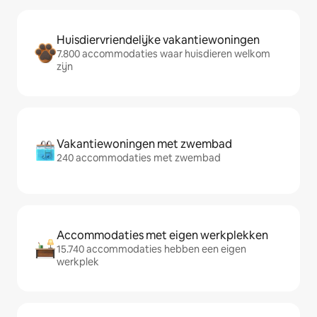
Huisdiervriendelijke vakantiewoningen
7.800 accommodaties waar huisdieren welkom
zijn
Vakantiewoningen met zwembad
240 accommodaties met zwembad
Accommodaties met eigen werkplekken
15.740 accommodaties hebben een eigen
werkplek