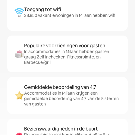
Toegang tot wifi
28.850 vakantiewoningen in Milaan hebben wifi
Populaire voorzieningen voor gasten
In accommodaties in Milaan hebben gasten
graag Zelf inchecken, Fitnessruimte, en
Barbecue/grill
Gemiddelde beoordeling van 4,7
Accommodaties in Milaan krijgen een
gemiddelde beoordeling van 4,7 van de 5 sterren
van gasten
Bezienswaardigheden in de buurt
De populairste plekken in Milaan zijnSan Siro