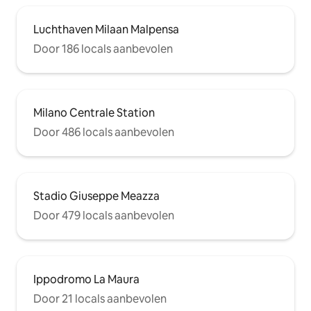
Luchthaven Milaan Malpensa
Door 186 locals aanbevolen
Milano Centrale Station
Door 486 locals aanbevolen
Stadio Giuseppe Meazza
Door 479 locals aanbevolen
Ippodromo La Maura
Door 21 locals aanbevolen