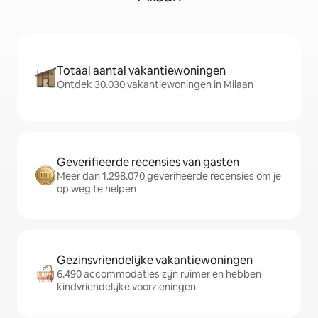
Totaal aantal vakantiewoningen
Ontdek 30.030 vakantiewoningen in Milaan
Geverifieerde recensies van gasten
Meer dan 1.298.070 geverifieerde recensies om je
op weg te helpen
Gezinsvriendelijke vakantiewoningen
6.490 accommodaties zijn ruimer en hebben
kindvriendelijke voorzieningen