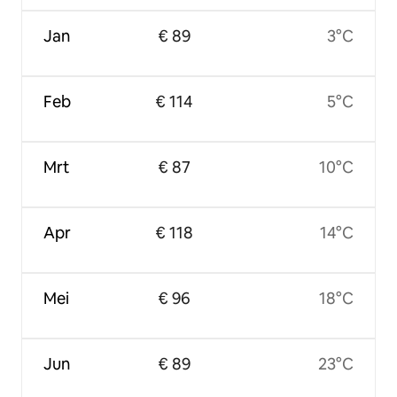
Jan
€ 89
3°C
Feb
€ 114
5°C
Mrt
€ 87
10°C
Apr
€ 118
14°C
Mei
€ 96
18°C
Jun
€ 89
23°C