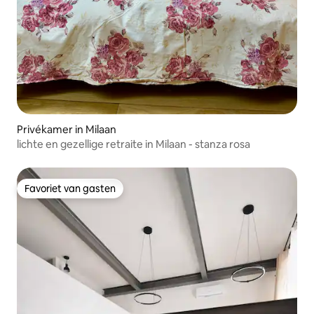
Privékamer in Milaan
lichte en gezellige retraite in Milaan - stanza rosa
Favoriet van gasten
Favoriet van gasten