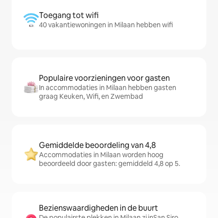
Toegang tot wifi
40 vakantiewoningen in Milaan hebben wifi
Populaire voorzieningen voor gasten
In accommodaties in Milaan hebben gasten
graag Keuken, Wifi, en Zwembad
Gemiddelde beoordeling van 4,8
Accommodaties in Milaan worden hoog
beoordeeld door gasten: gemiddeld 4,8 op 5.
Bezienswaardigheden in de buurt
De populairste plekken in Milaan zijnSan Siro