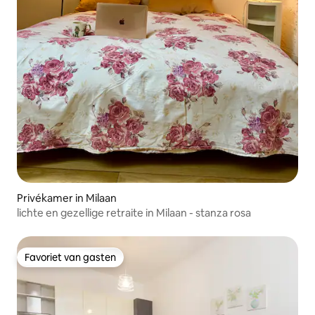
Privékamer in Milaan
lichte en gezellige retraite in Milaan - stanza rosa
Favoriet van gasten
Favoriet van gasten