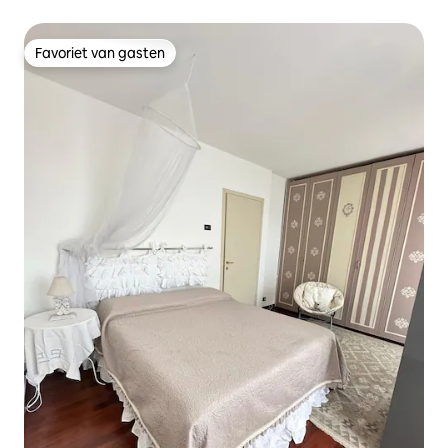
Favoriet van gasten
Favoriet van gasten