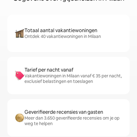
Totaal aantal vakantiewoningen
Ontdek 40 vakantiewoningen in Milaan
Tarief per nacht vanaf
Vakantiewoningen in Milaan vanaf € 35 per nacht,
exclusief belastingen en toeslagen
Geverifieerde recensies van gasten
Meer dan 3.650 geverifieerde recensies om je op
weg te helpen