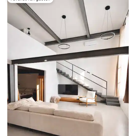
Favoriet van gasten