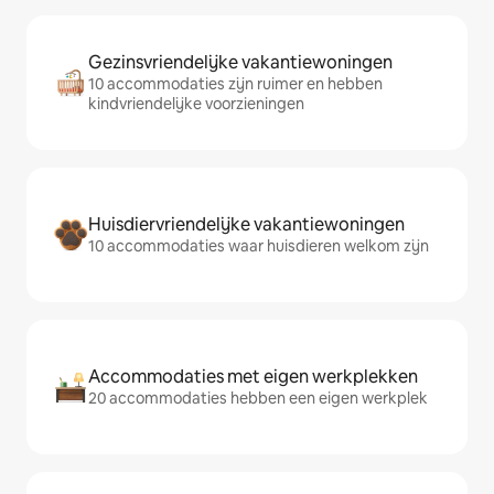
Gezinsvriendelijke vakantiewoningen
10 accommodaties zijn ruimer en hebben
kindvriendelijke voorzieningen
Huisdiervriendelijke vakantiewoningen
10 accommodaties waar huisdieren welkom zijn
Accommodaties met eigen werkplekken
20 accommodaties hebben een eigen werkplek