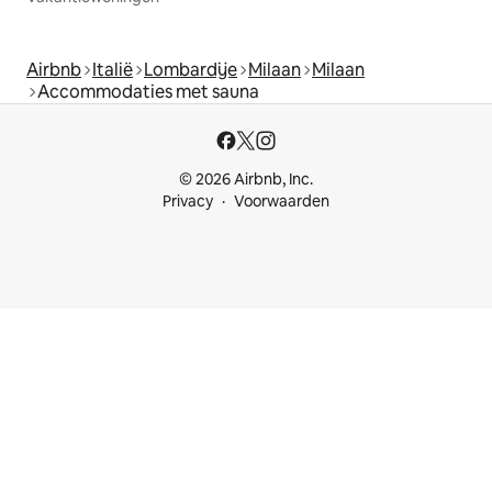
Airbnb
Italië
Lombardije
Milaan
Milaan
Accommodaties met sauna
© 2026 Airbnb, Inc.
Privacy
Voorwaarden