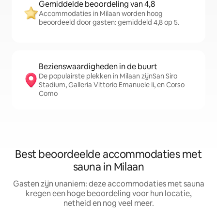
Gemiddelde beoordeling van 4,8
Accommodaties in Milaan worden hoog
beoordeeld door gasten: gemiddeld 4,8 op 5.
Bezienswaardigheden in de buurt
De populairste plekken in Milaan zijnSan Siro
Stadium, Galleria Vittorio Emanuele Ii, en Corso
Como
Best beoordeelde accommodaties met
sauna in Milaan
Gasten zijn unaniem: deze accommodaties met sauna
kregen een hoge beoordeling voor hun locatie,
netheid en nog veel meer.