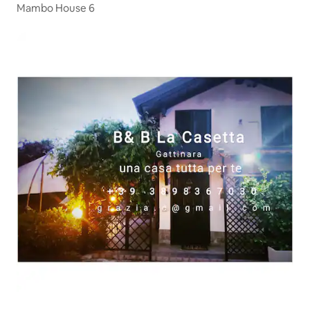
Mambo House 6