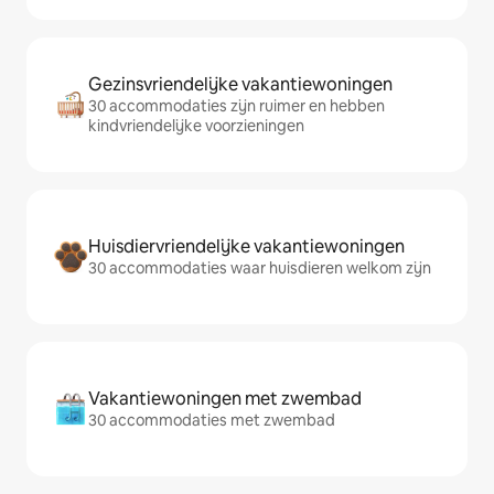
Gezinsvriendelijke vakantiewoningen
30 accommodaties zijn ruimer en hebben
kindvriendelijke voorzieningen
Huisdiervriendelijke vakantiewoningen
30 accommodaties waar huisdieren welkom zijn
Vakantiewoningen met zwembad
30 accommodaties met zwembad