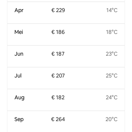
Apr
€ 229
14°C
Mei
€ 186
18°C
Jun
€ 187
23°C
Jul
€ 207
25°C
Aug
€ 182
24°C
Sep
€ 264
20°C