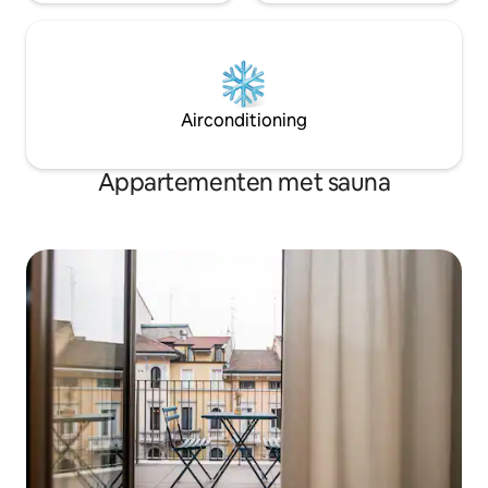
Airconditioning
Appartementen met sauna