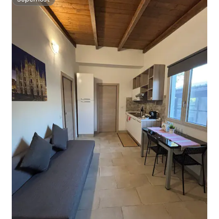
Superhost