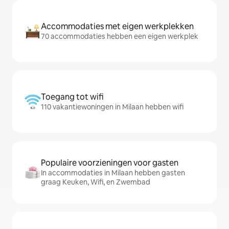
Accommodaties met eigen werkplekken
70 accommodaties hebben een eigen werkplek
Toegang tot wifi
110 vakantiewoningen in Milaan hebben wifi
Populaire voorzieningen voor gasten
In accommodaties in Milaan hebben gasten
graag Keuken, Wifi, en Zwembad