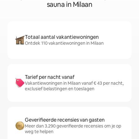
sauna in Milaan
Totaal aantal vakantiewoningen
Ontdek 110 vakantiewoningen in Milaan
Tarief per nacht vanaf
Vakantiewoningen in Milaan vanaf € 43 per nacht,
exclusief belastingen en toeslagen
Geverifieerde recensies van gasten
Meer dan 3.290 geverifieerde recensies om je op
weg te helpen