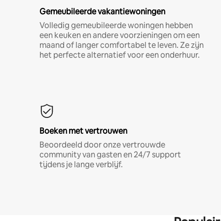
Gemeubileerde vakantiewoningen
Volledig gemeubileerde woningen hebben
een keuken en andere voorzieningen om een
maand of langer comfortabel te leven. Ze zijn
het perfecte alternatief voor een onderhuur.
Boeken met vertrouwen
Beoordeeld door onze vertrouwde
community van gasten en 24/7 support
tijdens je lange verblijf.