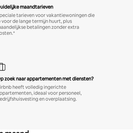
uidelijke maandtarieven
peciale tarieven voor vakantiewoningen die
e voor de lange termijn huurt, plus
aandelijkse betalingen zonder extra
osten.*
p zoek naar appartementen met diensten?
irbnb heeft volledig ingerichte
ppartementen, ideaal voor personeel,
edrijfshuisvesting en overplaatsing.