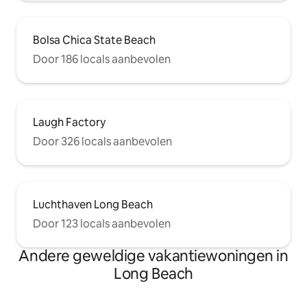
Bolsa Chica State Beach
Door 186 locals aanbevolen
Laugh Factory
Door 326 locals aanbevolen
Luchthaven Long Beach
Door 123 locals aanbevolen
Andere geweldige vakantiewoningen in
Long Beach