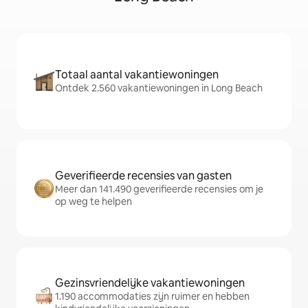
Totaal aantal vakantiewoningen
Ontdek 2.560 vakantiewoningen in Long Beach
Geverifieerde recensies van gasten
Meer dan 141.490 geverifieerde recensies om je
op weg te helpen
Gezinsvriendelijke vakantiewoningen
1.190 accommodaties zijn ruimer en hebben