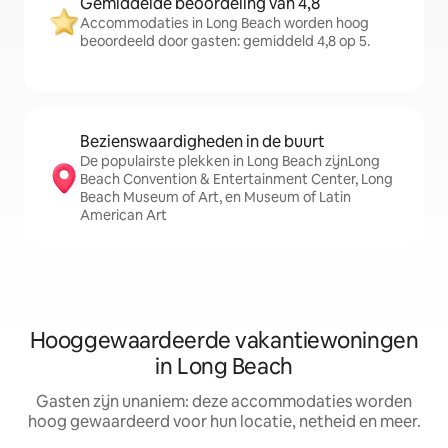
Gemiddelde beoordeling van 4,8
Accommodaties in Long Beach worden hoog
beoordeeld door gasten: gemiddeld 4,8 op 5.
Bezienswaardigheden in de buurt
De populairste plekken in Long Beach zijnLong
Beach Convention & Entertainment Center, Long
Beach Museum of Art, en Museum of Latin
American Art
Hooggewaardeerde vakantiewoningen
in Long Beach
Gasten zijn unaniem: deze accommodaties worden
hoog gewaardeerd voor hun locatie, netheid en meer.