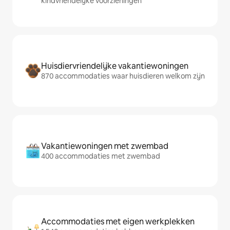
kindvriendelijke voorzieningen
Huisdiervriendelijke vakantiewoningen
870 accommodaties waar huisdieren welkom zijn
Vakantiewoningen met zwembad
400 accommodaties met zwembad
Accommodaties met eigen werkplekken