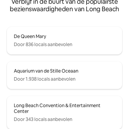
Verblijf in de buurt van de populairste
bezienswaardigheden van Long Beach
De Queen Mary
Door 836 locals aanbevolen
Aquarium van de Stille Oceaan
Door 1.938 locals aanbevolen
Long Beach Convention & Entertainment
Center
Door 343 locals aanbevolen