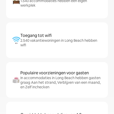
1.540 accommodaties hebben een eigen
werkplek
Toegang tot wifi
2.540 vakantiewoningen in Long Beach hebben
wifi
Populaire voorzieningen voor gasten
In accommodaties in Long Beach hebben gasten
graag Aan het strand, Verblijven van een maand,
en Zelf inchecken