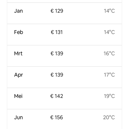
Jan
€ 129
14°C
Feb
€ 131
14°C
Mrt
€ 139
16°C
Apr
€ 139
17°C
Mei
€ 142
19°C
Jun
€ 156
20°C