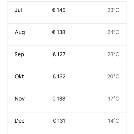
Jul
€ 145
23°C
Aug
€ 138
24°C
Sep
€ 127
23°C
Okt
€ 132
20°C
Nov
€ 138
17°C
Dec
€ 131
14°C