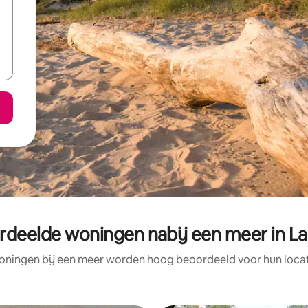
rdeelde woningen nabij een meer in L
oningen bij een meer worden hoog beoordeeld voor hun locati