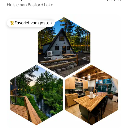
Huisje aan Basford Lake
Favoriet van gasten
Topfavoriet van gasten