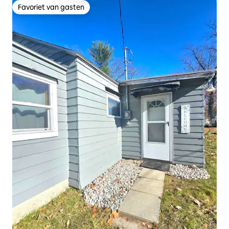
Favoriet van gasten
Favoriet van gasten