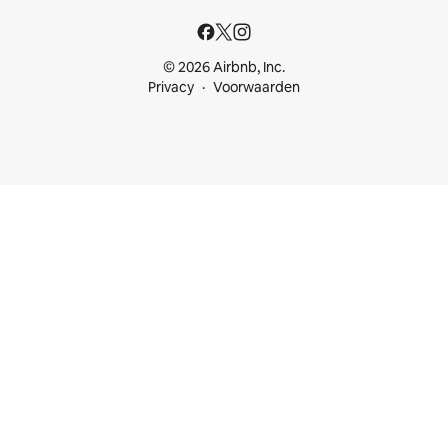
© 2026 Airbnb, Inc.
Privacy
Voorwaarden