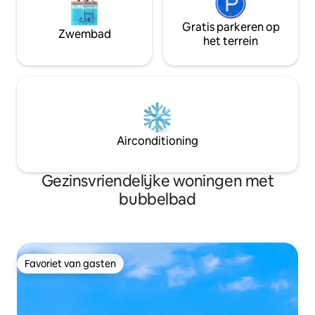
Gratis parkeren op
Zwembad
het terrein
Airconditioning
Gezinsvriendelijke woningen met
bubbelbad
Favoriet van gasten
Favoriet van gasten