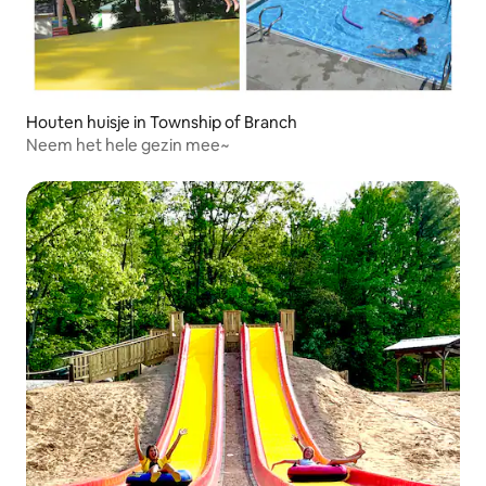
Houten huisje in Township of Branch
Neem het hele gezin mee~