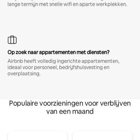
lange termijn met snelle wifi en aparte werkplekken.
Op zoek naar appartementen met diensten?
Airbnb heeft volledig ingerichte appartementen,
ideaal voor personeel, bedrijfshuisvesting en
overplaatsing.
Populaire voorzieningen voor verblijven
van een maand