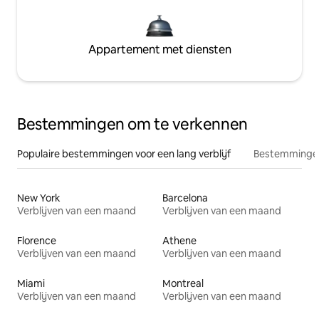
Appartement met diensten
Bestemmingen om te verkennen
Populaire bestemmingen voor een lang verblijf
Bestemmingen
New York
Barcelona
Verblijven van een maand
Verblijven van een maand
Florence
Athene
Verblijven van een maand
Verblijven van een maand
Miami
Montreal
Verblijven van een maand
Verblijven van een maand