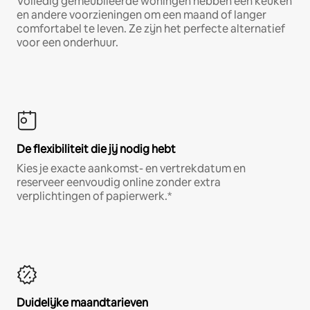
Volledig gemeubileerde woningen hebben een keuken
en andere voorzieningen om een maand of langer
comfortabel te leven. Ze zijn het perfecte alternatief
voor een onderhuur.
De flexibiliteit die jij nodig hebt
Kies je exacte aankomst- en vertrekdatum en
reserveer eenvoudig online zonder extra
verplichtingen of papierwerk.*
Duidelijke maandtarieven