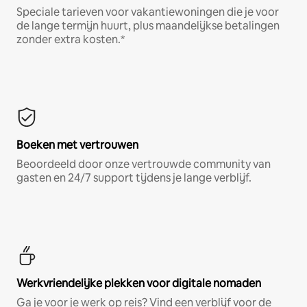
Speciale tarieven voor vakantiewoningen die je voor
de lange termijn huurt, plus maandelijkse betalingen
zonder extra kosten.*
Boeken met vertrouwen
Beoordeeld door onze vertrouwde community van
gasten en 24/7 support tijdens je lange verblijf.
Werkvriendelijke plekken voor digitale nomaden
Ga je voor je werk op reis? Vind een verblijf voor de