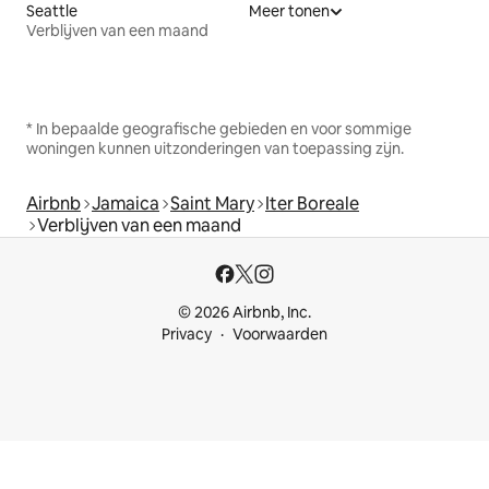
Seattle
Meer tonen
Verblijven van een maand
* In bepaalde geografische gebieden en voor sommige
woningen kunnen uitzonderingen van toepassing zijn.
Airbnb
Jamaica
Saint Mary
Iter Boreale
Verblijven van een maand
© 2026 Airbnb, Inc.
Privacy
Voorwaarden