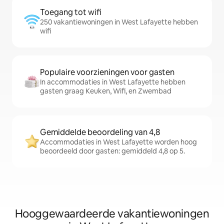
Toegang tot wifi
250 vakantiewoningen in West Lafayette hebben
wifi
Populaire voorzieningen voor gasten
In accommodaties in West Lafayette hebben
gasten graag Keuken, Wifi, en Zwembad
Gemiddelde beoordeling van 4,8
Accommodaties in West Lafayette worden hoog
beoordeeld door gasten: gemiddeld 4,8 op 5.
Hooggewaardeerde vakantiewoningen