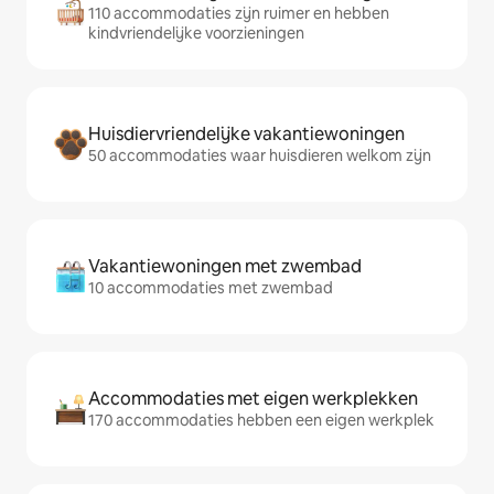
110 accommodaties zijn ruimer en hebben
kindvriendelijke voorzieningen
Huisdiervriendelijke vakantiewoningen
50 accommodaties waar huisdieren welkom zijn
Vakantiewoningen met zwembad
10 accommodaties met zwembad
Accommodaties met eigen werkplekken
170 accommodaties hebben een eigen werkplek