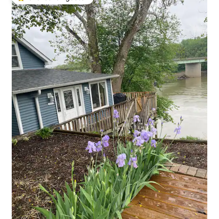
Topfavoriet van gasten