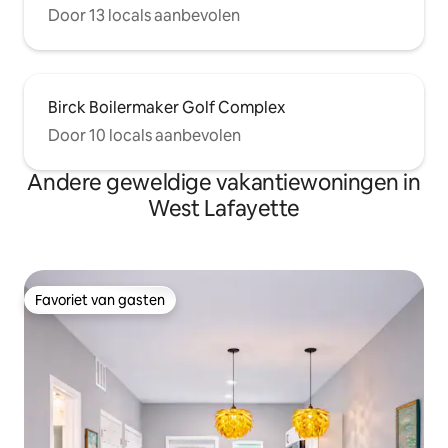
Door 13 locals aanbevolen
Birck Boilermaker Golf Complex
Door 10 locals aanbevolen
Andere geweldige vakantiewoningen in
West Lafayette
Favoriet van gasten
Favoriet van gasten