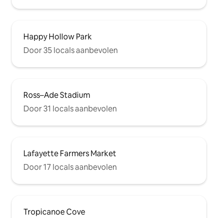
Happy Hollow Park
Door 35 locals aanbevolen
Ross–Ade Stadium
Door 31 locals aanbevolen
Lafayette Farmers Market
Door 17 locals aanbevolen
Tropicanoe Cove