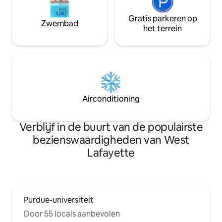
Gratis parkeren op
Zwembad
het terrein
Airconditioning
Verblijf in de buurt van de populairste
bezienswaardigheden van West
Lafayette
Purdue-universiteit
Door 55 locals aanbevolen