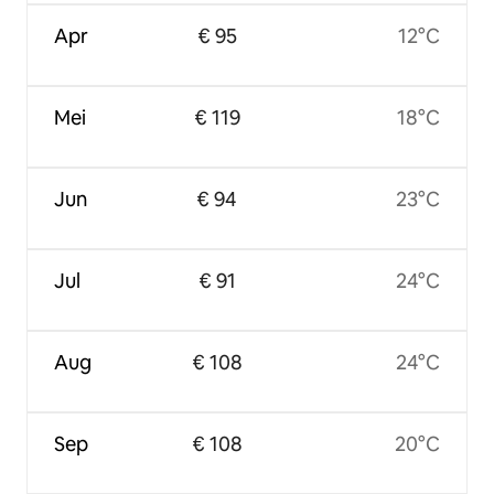
Apr
€ 95
12°C
Mei
€ 119
18°C
Jun
€ 94
23°C
Jul
€ 91
24°C
Aug
€ 108
24°C
Sep
€ 108
20°C