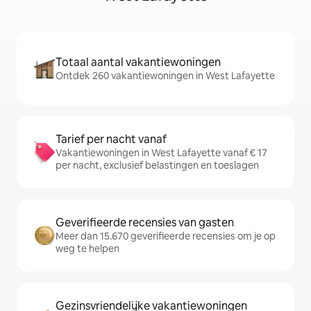
Totaal aantal vakantiewoningen
Ontdek 260 vakantiewoningen in West Lafayette
Tarief per nacht vanaf
Vakantiewoningen in West Lafayette vanaf € 17
per nacht, exclusief belastingen en toeslagen
Geverifieerde recensies van gasten
Meer dan 15.670 geverifieerde recensies om je op
weg te helpen
Gezinsvriendelijke vakantiewoningen