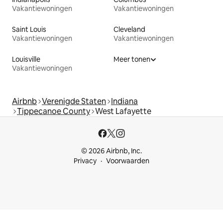
Vakantiewoningen
Vakantiewoningen
Saint Louis
Cleveland
Vakantiewoningen
Vakantiewoningen
Louisville
Meer tonen
Vakantiewoningen
Airbnb
Verenigde Staten
Indiana
Tippecanoe County
West Lafayette
© 2026 Airbnb, Inc.
Privacy
Voorwaarden