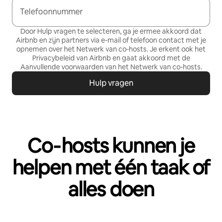
Telefoonnummer
Door Hulp vragen te selecteren, ga je ermee akkoord dat
Airbnb en zijn partners via e-mail of telefoon contact met je
opnemen over het Netwerk van co‑hosts. Je erkent ook het
Privacybeleid
van Airbnb en gaat akkoord met de
Aanvullende voorwaarden van het Netwerk van co-hosts
.
Hulp vragen
Co‑hosts kunnen je
helpen met één taak of
alles doen