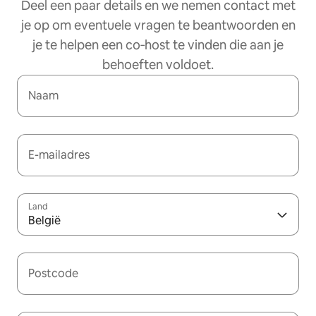
Deel een paar details en we nemen contact met
je op om eventuele vragen te beantwoorden en
je te helpen een co‑host te vinden die aan je
behoeften voldoet.
Naam
E-mailadres
Land
België
Postcode