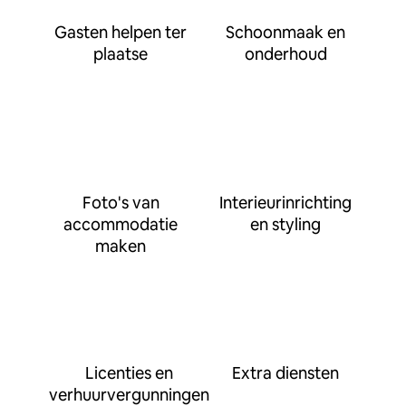
Gasten helpen ter
Schoonmaak en
plaatse
onderhoud
Foto's van
Interieurinrichting
accommodatie
en styling
maken
Licenties en
Extra diensten
verhuurvergunningen