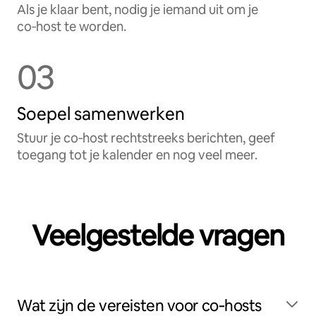
Als je klaar bent, nodig je iemand uit om je
co‑host te worden.
03
Soepel samenwerken
Stuur je co‑host rechtstreeks berichten, geef
toegang tot je kalender en nog veel meer.
Veelgestelde vragen
Wat zijn de vereisten voor co‑hosts