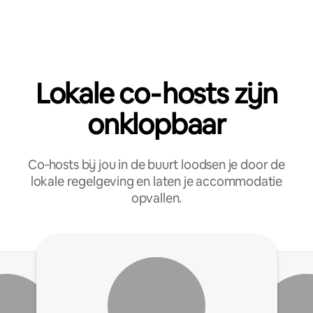
Lokale co‑hosts zijn
onklopbaar
Co‑hosts bij jou in de buurt loodsen je door de
lokale regelgeving en laten je accommodatie
opvallen.