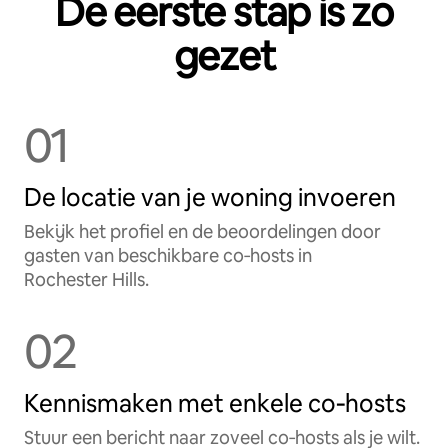
De eerste stap is zo
gezet
01
De locatie van je woning invoeren
Bekijk het profiel en de beoordelingen door
gasten van beschikbare co‑hosts in
Rochester Hills.
02
Kennismaken met enkele co‑hosts
Stuur een bericht naar zoveel co‑hosts als je wilt.