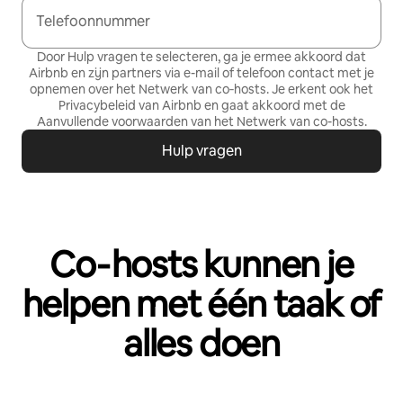
Telefoonnummer
Door Hulp vragen te selecteren, ga je ermee akkoord dat
Airbnb en zijn partners via e-mail of telefoon contact met je
opnemen over het Netwerk van co‑hosts. Je erkent ook het
Privacybeleid
van Airbnb en gaat akkoord met de
Aanvullende voorwaarden van het Netwerk van co-hosts
.
Hulp vragen
Co‑hosts kunnen je
helpen met één taak of
alles doen