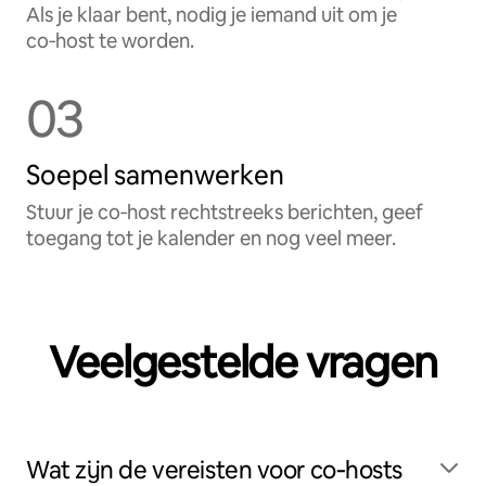
Als je klaar bent, nodig je iemand uit om je
co‑host te worden.
03
Soepel samenwerken
Stuur je co‑host rechtstreeks berichten, geef
toegang tot je kalender en nog veel meer.
Veelgestelde vragen
Wat zijn de vereisten voor co‑hosts