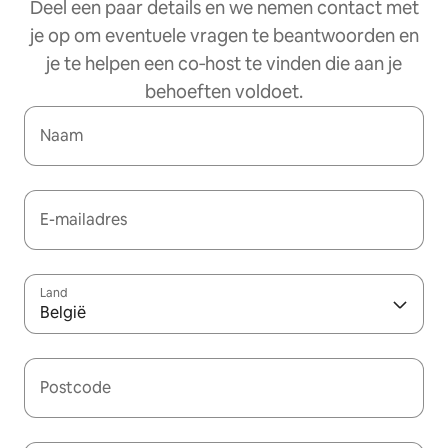
Deel een paar details en we nemen contact met
je op om eventuele vragen te beantwoorden en
je te helpen een co‑host te vinden die aan je
behoeften voldoet.
Naam
E-mailadres
Land
België
Postcode