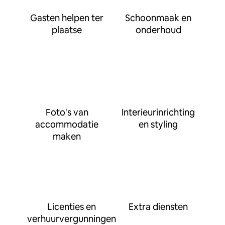
Gasten helpen ter
Schoonmaak en
plaatse
onderhoud
Foto's van
Interieurinrichting
accommodatie
en styling
maken
Licenties en
Extra diensten
verhuurvergunningen