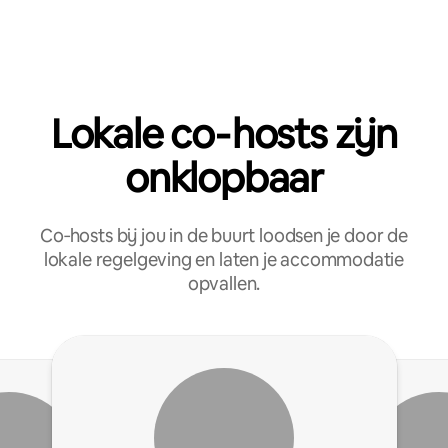
Lokale co‑hosts zijn
onklopbaar
Co‑hosts bij jou in de buurt loodsen je door de
lokale regelgeving en laten je accommodatie
opvallen.