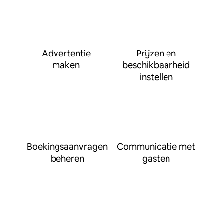
Advertentie
Prijzen en
maken
beschikbaarheid
instellen
Boekingsaanvragen
Communicatie met
beheren
gasten