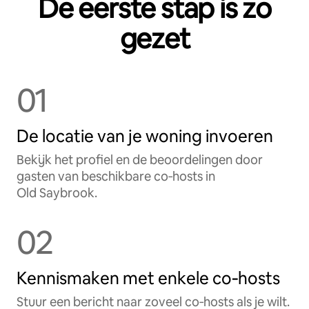
De eerste stap is zo
gezet
01
De locatie van je woning invoeren
Bekijk het profiel en de beoordelingen door
gasten van beschikbare co‑hosts in
Old Saybrook.
02
Kennismaken met enkele co‑hosts
Stuur een bericht naar zoveel co‑hosts als je wilt.