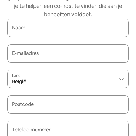
je te helpen een co‑host te vinden die aan je
behoeften voldoet.
Naam
E-mailadres
Land
België
Postcode
Telefoonnummer