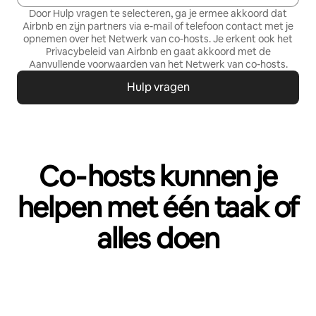
Door Hulp vragen te selecteren, ga je ermee akkoord dat
Airbnb en zijn partners via e-mail of telefoon contact met je
opnemen over het Netwerk van co‑hosts. Je erkent ook het
Privacybeleid
van Airbnb en gaat akkoord met de
Aanvullende voorwaarden van het Netwerk van co-hosts
.
Hulp vragen
Co‑hosts kunnen je
helpen met één taak of
alles doen