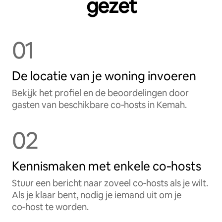
gezet
01
De locatie van je woning invoeren
Bekijk het profiel en de beoordelingen door
gasten van beschikbare co‑hosts in Kemah.
02
Kennismaken met enkele co‑hosts
Stuur een bericht naar zoveel co‑hosts als je wilt.
Als je klaar bent, nodig je iemand uit om je
co‑host te worden.