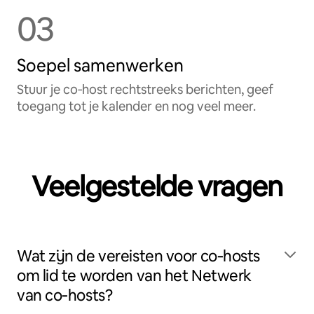
03
Soepel samenwerken
Stuur je co‑host rechtstreeks berichten, geef
toegang tot je kalender en nog veel meer.
Veelgestelde vragen
Wat zijn de vereisten voor co‑hosts
om lid te worden van het Netwerk
van co‑hosts?