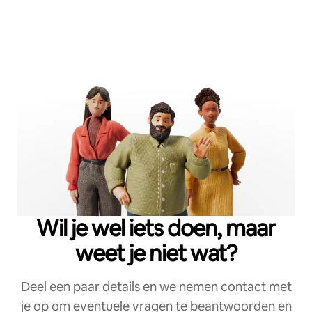
Wil je wel iets doen, maar
weet je niet wat?
Deel een paar details en we nemen contact met
je op om eventuele vragen te beantwoorden en