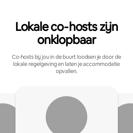
Lokale co‑hosts zijn
onklopbaar
Co‑hosts bij jou in de buurt loodsen je door de
lokale regelgeving en laten je accommodatie
opvallen.