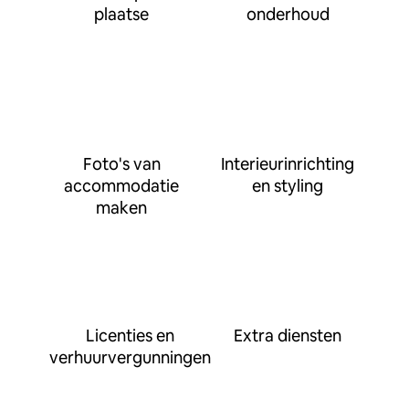
plaatse
onderhoud
Foto's van
Interieurinrichting
accommodatie
en styling
maken
Licenties en
Extra diensten
verhuurvergunningen