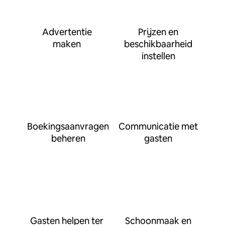
Advertentie
Prijzen en
maken
beschikbaarheid
instellen
Boekingsaanvragen
Communicatie met
beheren
gasten
Gasten helpen ter
Schoonmaak en