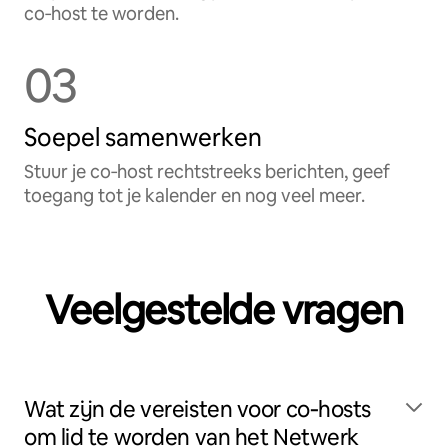
co‑host te worden.
03
Soepel samenwerken
Stuur je co‑host rechtstreeks berichten, geef
toegang tot je kalender en nog veel meer.
Veelgestelde vragen
Wat zijn de vereisten voor co‑hosts
om lid te worden van het Netwerk