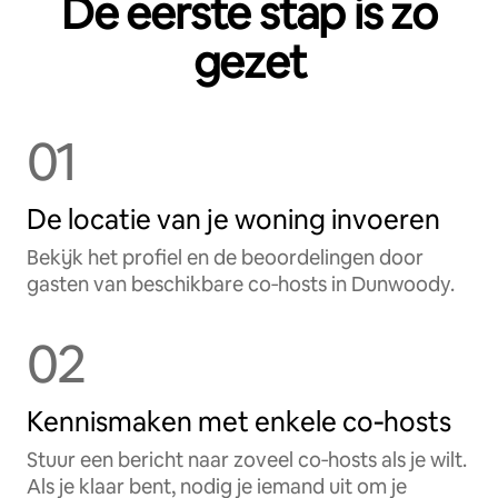
De eerste stap is zo
gezet
01
De locatie van je woning invoeren
Bekijk het profiel en de beoordelingen door
gasten van beschikbare co‑hosts in Dunwoody.
02
Kennismaken met enkele co‑hosts
Stuur een bericht naar zoveel co‑hosts als je wilt.
Als je klaar bent, nodig je iemand uit om je