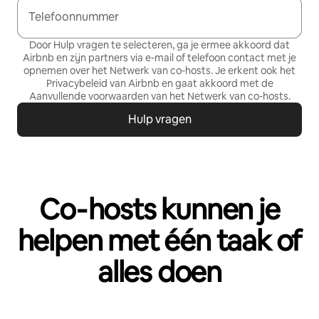
Telefoonnummer
Door Hulp vragen te selecteren, ga je ermee akkoord dat
Airbnb en zijn partners via e-mail of telefoon contact met je
opnemen over het Netwerk van co‑hosts. Je erkent ook het
Privacybeleid
van Airbnb en gaat akkoord met de
Aanvullende voorwaarden van het Netwerk van co-hosts
.
Hulp vragen
Co‑hosts kunnen je
helpen met één taak of
alles doen