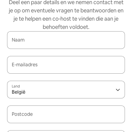
Deel een paar details en we nemen contact met
je op om eventuele vragen te beantwoorden en
je te helpen een co‑host te vinden die aan je
behoeften voldoet.
Naam
E-mailadres
Land
België
Postcode