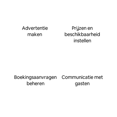
Advertentie
Prijzen en
maken
beschikbaarheid
instellen
Boekingsaanvragen
Communicatie met
beheren
gasten