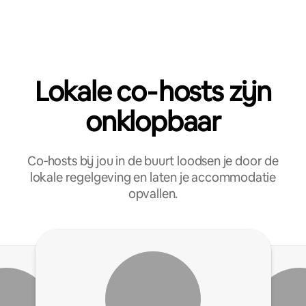
Lokale co‑hosts zijn
onklopbaar
Co‑hosts bij jou in de buurt loodsen je door de
lokale regelgeving en laten je accommodatie
opvallen.