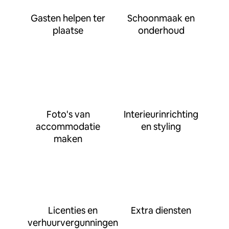
Gasten helpen ter
Schoonmaak en
plaatse
onderhoud
Foto's van
Interieurinrichting
accommodatie
en styling
maken
Licenties en
Extra diensten
verhuurvergunningen