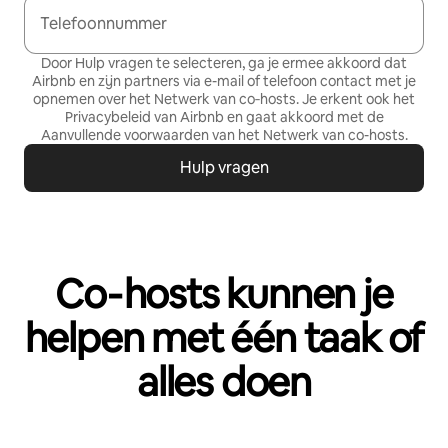
Telefoonnummer
Door Hulp vragen te selecteren, ga je ermee akkoord dat
Airbnb en zijn partners via e-mail of telefoon contact met je
opnemen over het Netwerk van co‑hosts. Je erkent ook het
Privacybeleid
van Airbnb en gaat akkoord met de
Aanvullende voorwaarden van het Netwerk van co-hosts
.
Hulp vragen
Co‑hosts kunnen je
helpen met één taak of
alles doen