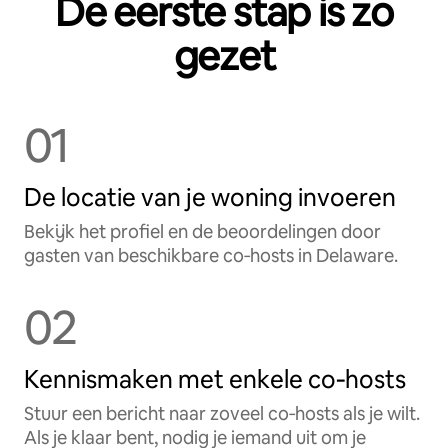
De eerste stap is zo
gezet
01
De locatie van je woning invoeren
Bekijk het profiel en de beoordelingen door
gasten van beschikbare co‑hosts in Delaware.
02
Kennismaken met enkele co‑hosts
Stuur een bericht naar zoveel co‑hosts als je wilt.
Als je klaar bent, nodig je iemand uit om je