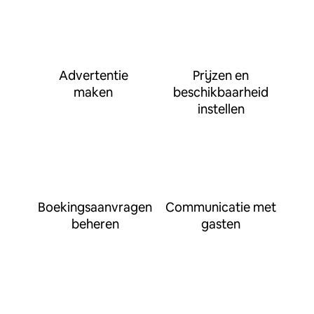
Advertentie
Prijzen en
maken
beschikbaarheid
instellen
Boekingsaanvragen
Communicatie met
beheren
gasten