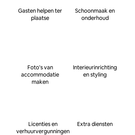
Gasten helpen ter
Schoonmaak en
plaatse
onderhoud
Foto's van
Interieurinrichting
accommodatie
en styling
maken
Licenties en
Extra diensten
verhuurvergunningen