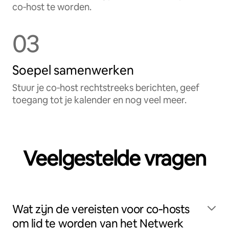
co‑host te worden.
03
Soepel samenwerken
Stuur je co‑host rechtstreeks berichten, geef
toegang tot je kalender en nog veel meer.
Veelgestelde vragen
Wat zijn de vereisten voor co‑hosts
om lid te worden van het Netwerk