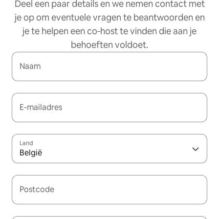
Deel een paar details en we nemen contact met
je op om eventuele vragen te beantwoorden en
je te helpen een co‑host te vinden die aan je
behoeften voldoet.
Naam
E-mailadres
Land
België
Postcode