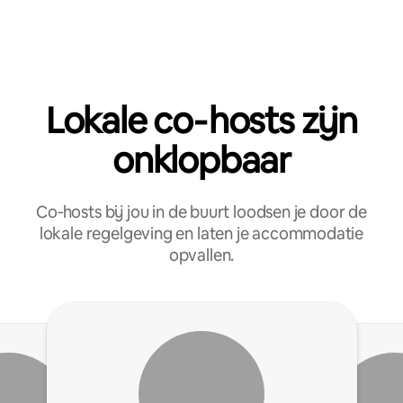
Lokale co‑hosts zijn
onklopbaar
Co‑hosts bij jou in de buurt loodsen je door de
lokale regelgeving en laten je accommodatie
opvallen.