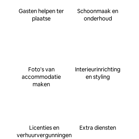
Gasten helpen ter
Schoonmaak en
plaatse
onderhoud
Foto's van
Interieurinrichting
accommodatie
en styling
maken
Licenties en
Extra diensten
verhuurvergunningen