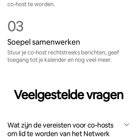
co‑host te worden.
03
Soepel samenwerken
Stuur je co‑host rechtstreeks berichten, geef
toegang tot je kalender en nog veel meer.
Veelgestelde vragen
Wat zijn de vereisten voor co‑hosts
om lid te worden van het Netwerk