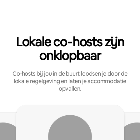
Lokale co‑hosts zijn
onklopbaar
Co‑hosts bij jou in de buurt loodsen je door de
lokale regelgeving en laten je accommodatie
opvallen.