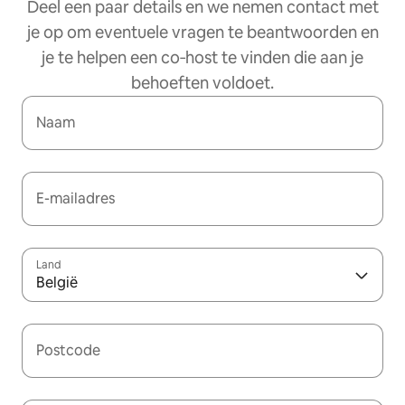
Deel een paar details en we nemen contact met
je op om eventuele vragen te beantwoorden en
je te helpen een co‑host te vinden die aan je
behoeften voldoet.
Naam
E-mailadres
Land
België
Postcode