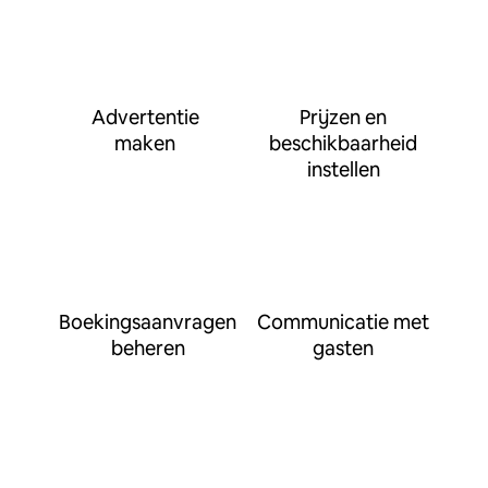
Advertentie
Prijzen en
maken
beschikbaarheid
instellen
Boekingsaanvragen
Communicatie met
beheren
gasten