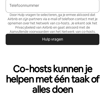
Telefoonnummer
Door Hulp vragen te selecteren, ga je ermee akkoord dat
Airbnb en zijn partners via e-mail of telefoon contact met je
opnemen over het Netwerk van co‑hosts. Je erkent ook het
Privacybeleid
van Airbnb en gaat akkoord met de
Aanvullende voorwaarden van het Netwerk van co-hosts
.
Hulp vragen
Co‑hosts kunnen je
helpen met één taak of
alles doen