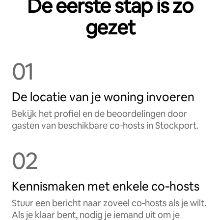
De eerste stap is zo
gezet
01
De locatie van je woning invoeren
Bekijk het profiel en de beoordelingen door
gasten van beschikbare co‑hosts in Stockport.
02
Kennismaken met enkele co‑hosts
Stuur een bericht naar zoveel co‑hosts als je wilt.
Als je klaar bent, nodig je iemand uit om je