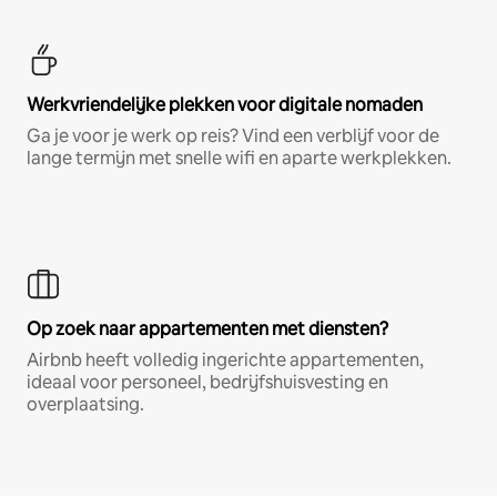
Werkvriendelijke plekken voor digitale nomaden
Ga je voor je werk op reis? Vind een verblijf voor de
lange termijn met snelle wifi en aparte werkplekken.
Op zoek naar appartementen met diensten?
Airbnb heeft volledig ingerichte appartementen,
ideaal voor personeel, bedrijfshuisvesting en
overplaatsing.