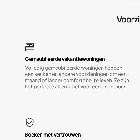
Voorzi
Gemeubileerde vakantiewoningen
Volledig gemeubileerde woningen hebben
een keuken en andere voorzieningen om een
maand of langer comfortabel te leven. Ze zijn
het perfecte alternatief voor een onderhuur.
Boeken met vertrouwen