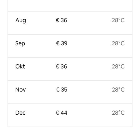
Aug
€ 36
28°C
Sep
€ 39
28°C
Okt
€ 36
28°C
Nov
€ 35
28°C
Dec
€ 44
28°C