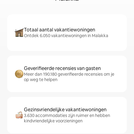
Totaal aantal vakantiewoningen
Ontdek 6.050 vakantiewoningen in Malakka
Geverifieerde recensies van gasten
Meer dan 190.180 geverifieerde recensies om je
op weg te helpen
Gezinsvriendelijke vakantiewoningen
3.630 accommodaties zijn ruimer en hebben
kindvriendelijke voorzieningen