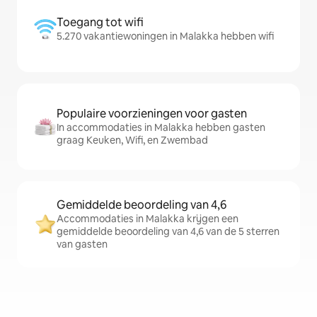
Toegang tot wifi
5.270 vakantiewoningen in Malakka hebben wifi
Populaire voorzieningen voor gasten
In accommodaties in Malakka hebben gasten
graag Keuken, Wifi, en Zwembad
Gemiddelde beoordeling van 4,6
Accommodaties in Malakka krijgen een
gemiddelde beoordeling van 4,6 van de 5 sterren
van gasten