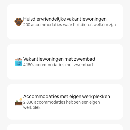
Huisdiervriendelijke vakantiewoningen
200 accommodaties waar huisdieren welkom zijn
Vakantiewoningen met zwembad
4.180 accommodaties met zwembad
Accommodaties met eigen werkplekken
2.830 accommodaties hebben een eigen
werkplek