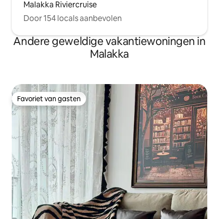
Malakka Riviercruise
Door 154 locals aanbevolen
Andere geweldige vakantiewoningen in
Malakka
Favoriet van gasten
Favoriet van gasten