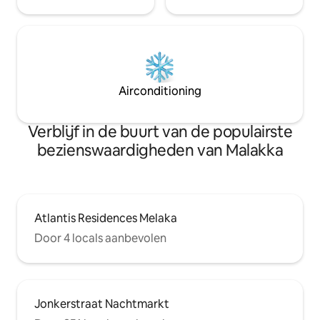
Airconditioning
Verblijf in de buurt van de populairste
bezienswaardigheden van Malakka
Atlantis Residences Melaka
Door 4 locals aanbevolen
Jonkerstraat Nachtmarkt