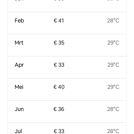
Feb
€ 41
28°C
Mrt
€ 35
29°C
Apr
€ 33
29°C
Mei
€ 40
29°C
Jun
€ 36
28°C
Jul
€ 33
28°C