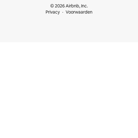
© 2026 Airbnb, Inc.
Privacy
Voorwaarden