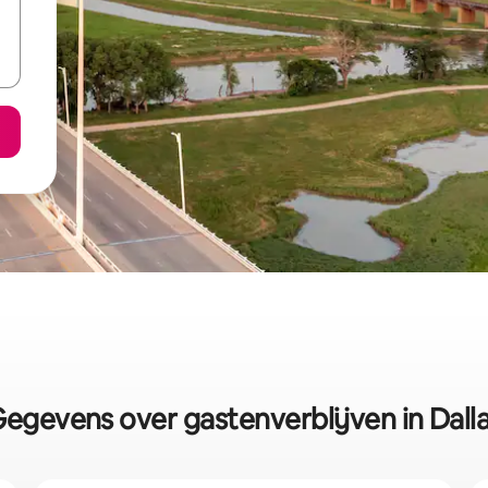
egevens over gastenverblijven in Dall