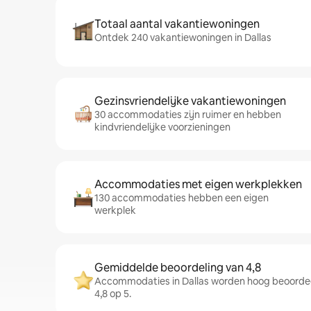
Totaal aantal vakantiewoningen
Ontdek 240 vakantiewoningen in Dallas
Gezinsvriendelijke vakantiewoningen
30 accommodaties zijn ruimer en hebben
kindvriendelijke voorzieningen
Accommodaties met eigen werkplekken
130 accommodaties hebben een eigen
werkplek
Gemiddelde beoordeling van 4,8
Accommodaties in Dallas worden hoog beoorde
4,8 op 5.