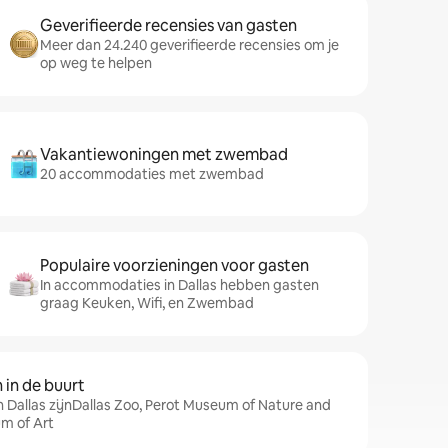
Geverifieerde recensies van gasten
Meer dan 24.240 geverifieerde recensies om je
op weg te helpen
Vakantiewoningen met zwembad
20 accommodaties met zwembad
Populaire voorzieningen voor gasten
In accommodaties in Dallas hebben gasten
graag Keuken, Wifi, en Zwembad
in de buurt
n Dallas zijnDallas Zoo, Perot Museum of Nature and
um of Art