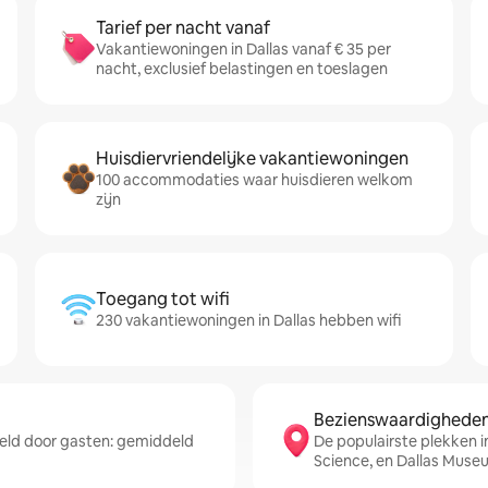
Tarief per nacht vanaf
Vakantiewoningen in Dallas vanaf € 35 per
nacht, exclusief belastingen en toeslagen
Huisdiervriendelijke vakantiewoningen
100 accommodaties waar huisdieren welkom
zijn
Toegang tot wifi
230 vakantiewoningen in Dallas hebben wifi
Bezienswaardigheden 
eld door gasten: gemiddeld
De populairste plekken i
Science, en Dallas Muse