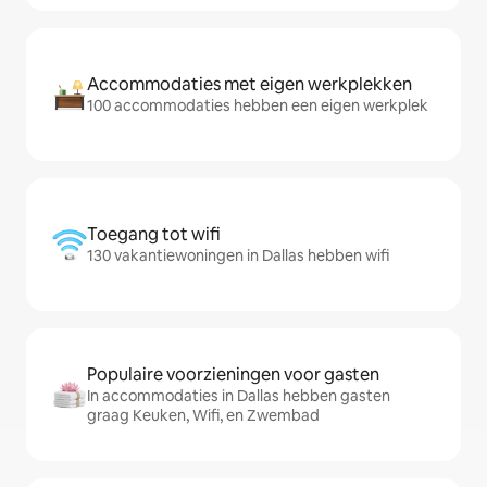
Accommodaties met eigen werkplekken
100 accommodaties hebben een eigen werkplek
Toegang tot wifi
130 vakantiewoningen in Dallas hebben wifi
Populaire voorzieningen voor gasten
In accommodaties in Dallas hebben gasten
graag Keuken, Wifi, en Zwembad