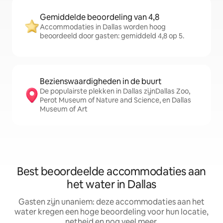
Gemiddelde beoordeling van 4,8
Accommodaties in Dallas worden hoog
beoordeeld door gasten: gemiddeld 4,8 op 5.
Bezienswaardigheden in de buurt
De populairste plekken in Dallas zijnDallas Zoo,
Perot Museum of Nature and Science, en Dallas
Museum of Art
Best beoordeelde accommodaties aan
het water in Dallas
Gasten zijn unaniem: deze accommodaties aan het
water kregen een hoge beoordeling voor hun locatie,
netheid en nog veel meer.