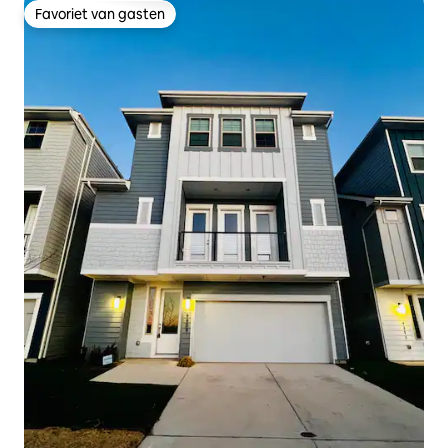
Favoriet van gasten
Favoriet van gasten