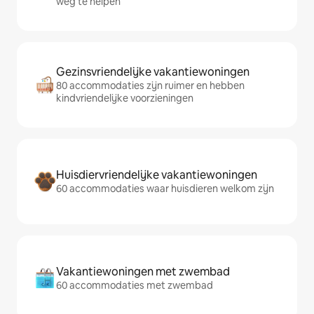
weg te helpen
Gezinsvriendelijke vakantiewoningen
80 accommodaties zijn ruimer en hebben
kindvriendelijke voorzieningen
Huisdiervriendelijke vakantiewoningen
60 accommodaties waar huisdieren welkom zijn
Vakantiewoningen met zwembad
60 accommodaties met zwembad