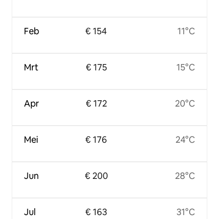
Feb
€ 154
11°C
Mrt
€ 175
15°C
Apr
€ 172
20°C
Mei
€ 176
24°C
Jun
€ 200
28°C
Jul
€ 163
31°C