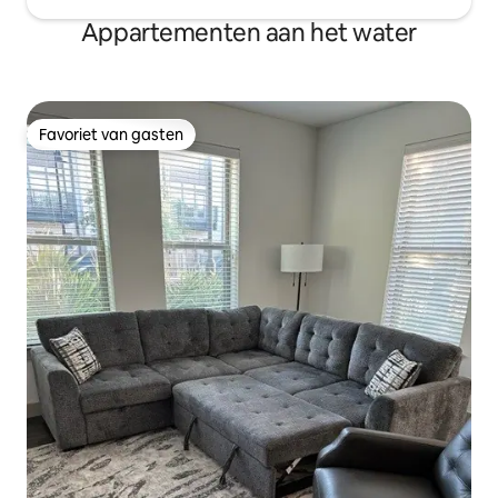
Appartementen aan het water
Favoriet van gasten
Favoriet van gasten