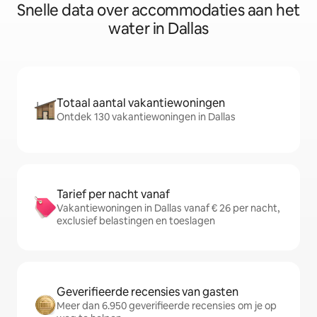
Snelle data over accommodaties aan het
water in Dallas
Totaal aantal vakantiewoningen
Ontdek 130 vakantiewoningen in Dallas
Tarief per nacht vanaf
Vakantiewoningen in Dallas vanaf € 26 per nacht,
exclusief belastingen en toeslagen
Geverifieerde recensies van gasten
Meer dan 6.950 geverifieerde recensies om je op