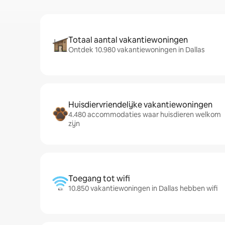
Totaal aantal vakantiewoningen
Ontdek 10.980 vakantiewoningen in Dallas
Huisdiervriendelijke vakantiewoningen
4.480 accommodaties waar huisdieren welkom
zijn
Toegang tot wifi
10.850 vakantiewoningen in Dallas hebben wifi