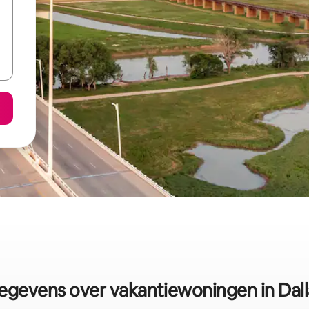
egevens over vakantiewoningen in Dall