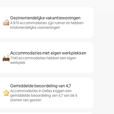
Gezinsvriendelijke vakantiewoningen
4.970 accommodaties zijn ruimer en hebben
kindvriendelijke voorzieningen
Accommodaties met eigen werkplekken
7.140 accommodaties hebben een eigen
werkplek
Gemiddelde beoordeling van 4,7
Accommodaties in Dallas krijgen een
gemiddelde beoordeling van 4,7 van de 5
sterren van gasten