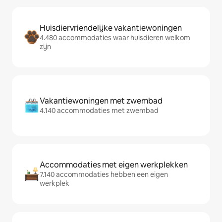
Huisdiervriendelijke vakantiewoningen
4.480 accommodaties waar huisdieren welkom
zijn
Vakantiewoningen met zwembad
4.140 accommodaties met zwembad
Accommodaties met eigen werkplekken
7.140 accommodaties hebben een eigen
werkplek