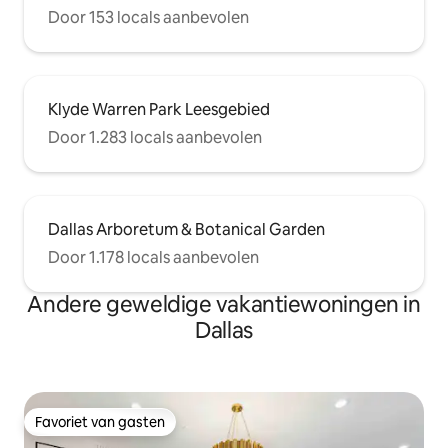
Door 153 locals aanbevolen
Klyde Warren Park Leesgebied
Door 1.283 locals aanbevolen
Dallas Arboretum & Botanical Garden
Door 1.178 locals aanbevolen
Andere geweldige vakantiewoningen in
Dallas
Favoriet van gasten
Favoriet van gasten