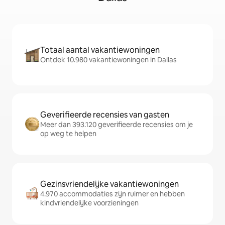
Totaal aantal vakantiewoningen
Ontdek 10.980 vakantiewoningen in Dallas
Geverifieerde recensies van gasten
Meer dan 393.120 geverifieerde recensies om je
op weg te helpen
Gezinsvriendelijke vakantiewoningen
4.970 accommodaties zijn ruimer en hebben
kindvriendelijke voorzieningen