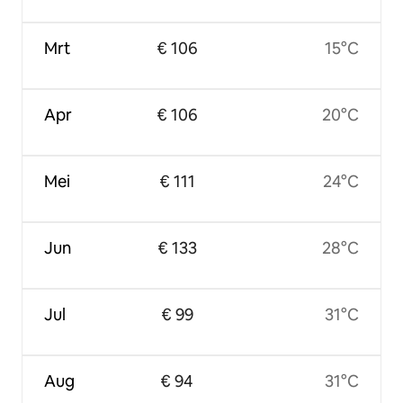
Mrt
€ 106
15°C
Apr
€ 106
20°C
Mei
€ 111
24°C
Jun
€ 133
28°C
Jul
€ 99
31°C
Aug
€ 94
31°C