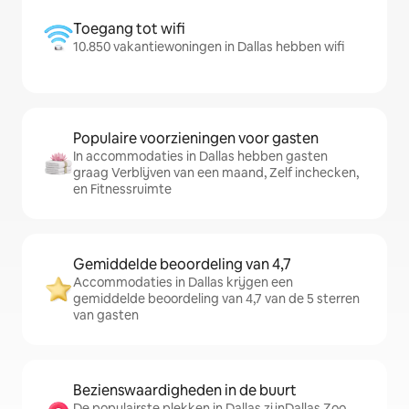
Toegang tot wifi
10.850 vakantiewoningen in Dallas hebben wifi
Populaire voorzieningen voor gasten
In accommodaties in Dallas hebben gasten
graag Verblijven van een maand, Zelf inchecken,
en Fitnessruimte
Gemiddelde beoordeling van 4,7
Accommodaties in Dallas krijgen een
gemiddelde beoordeling van 4,7 van de 5 sterren
van gasten
Bezienswaardigheden in de buurt
De populairste plekken in Dallas zijnDallas Zoo,