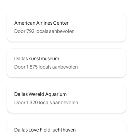
American Airlines Center
Door 792 locals aanbevolen
Dallas kunstmuseum
Door 1.875 locals aanbevolen
Dallas Wereld Aquarium
Door 1.320 locals aanbevolen
Dallas Love Field luchthaven