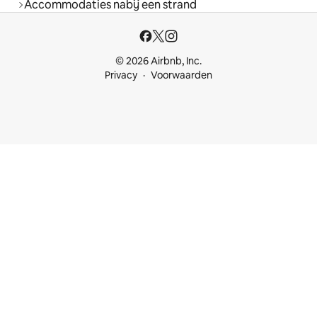
Accommodaties nabij een strand
© 2026 Airbnb, Inc.
Privacy
Voorwaarden