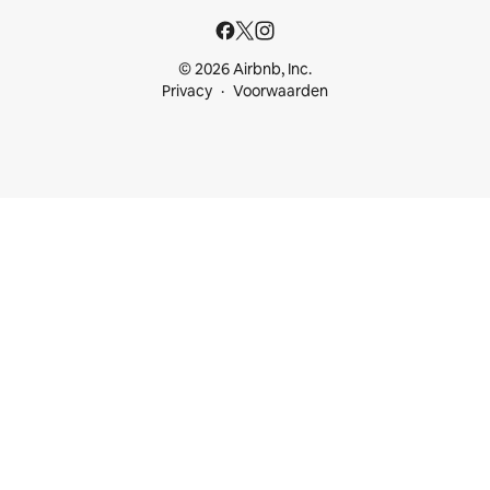
© 2026 Airbnb, Inc.
Privacy
Voorwaarden