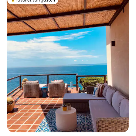
Topfavoriet van gasten