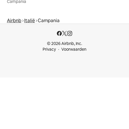
Campania
Airbnb
Italië
Campania
© 2026 Airbnb, Inc.
Privacy
Voorwaarden