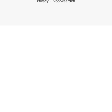
Privacy
Voorwaarden