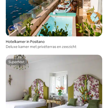
Hotelkamer in Positano
Deluxe kamer met privéterras en zeezicht
Superhost
Superhost