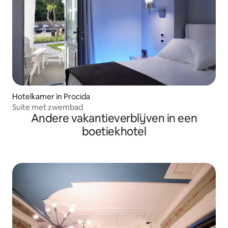
Hotelkamer in Procida
Suite met zwembad
Andere vakantieverblijven in een
boetiekhotel