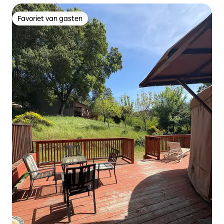
Favoriet van gasten
Favoriet van gasten