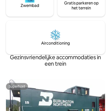
Gratis parkeren op
Zwembad
het terrein
Airconditioning
Gezinsvriendelijke accommodaties in
een trein
Superhost
Superhost