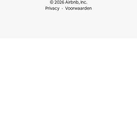
© 2026 Airbnb, Inc.
Privacy
Voorwaarden