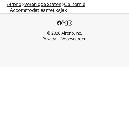
Airbnb
Verenigde Staten
Californië
Accommodaties met kajak
© 2026 Airbnb, Inc.
Privacy
Voorwaarden