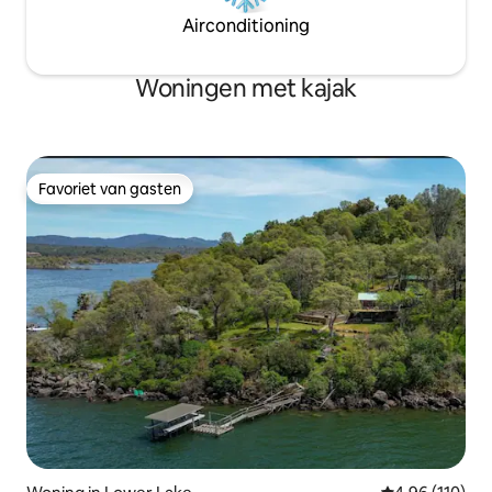
Airconditioning
Woningen met kajak
Favoriet van gasten
Favoriet van gasten