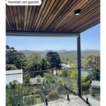
Favoriet van gasten
Favoriet van gasten